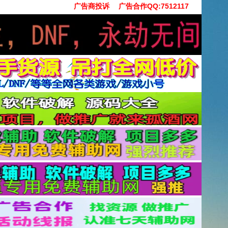
广告商投诉
广告合作QQ:7512117