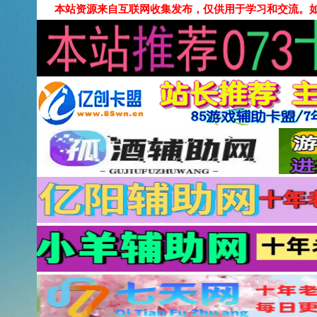
本站资源来自互联网收集发布，仅供用于学习和交流。如有