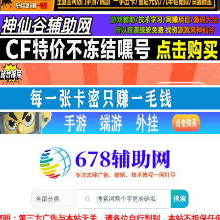
两性情感
声明：第三方广告与本站无关，请各位自行判别，本站不担保任何