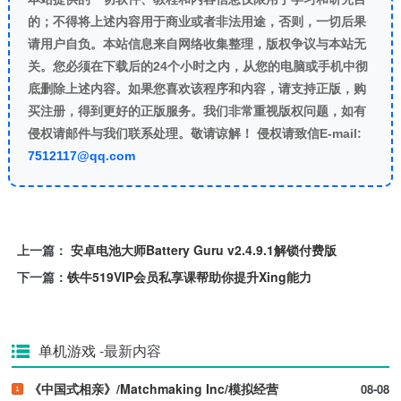
的；不得将上述内容用于商业或者非法用途，否则，一切后果
请用户自负。本站信息来自网络收集整理，版权争议与本站无
关。您必须在下载后的24个小时之内，从您的电脑或手机中彻
底删除上述内容。如果您喜欢该程序和内容，请支持正版，购
买注册，得到更好的正版服务。我们非常重视版权问题，如有
侵权请邮件与我们联系处理。敬请谅解！ 侵权请致信E-mail:
7512117@qq.com
上一篇：
安卓电池大师Battery Guru v2.4.9.1解锁付费版
下一篇：
铁牛519VIP会员私享课帮助你提升Xing能力
单机游戏
-最新内容
《中国式相亲》/Matchmaking Inc/模拟经营
08-08