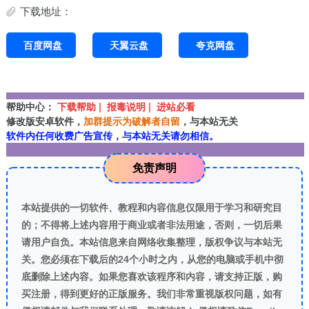
下载地址：
百度网盘
天翼云盘
夸克网盘
帮助中心：
下载帮助 | 报毒说明 | 进站必看
修改版安卓软件，
加群提示为破解者自留
，与本站无关
软件内任何收费广告宣传，与本站无关请勿相信。
免责声明
本站提供的一切软件、教程和内容信息仅限用于学习和研究目
的；不得将上述内容用于商业或者非法用途，否则，一切后果
请用户自负。本站信息来自网络收集整理，版权争议与本站无
关。您必须在下载后的24个小时之内，从您的电脑或手机中彻
底删除上述内容。如果您喜欢该程序和内容，请支持正版，购
买注册，得到更好的正版服务。我们非常重视版权问题，如有