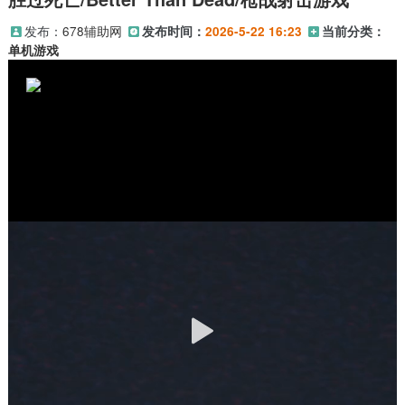
发布：
678辅助网
发布时间：
2026-5-22 16:23
当前分类：
单机游戏