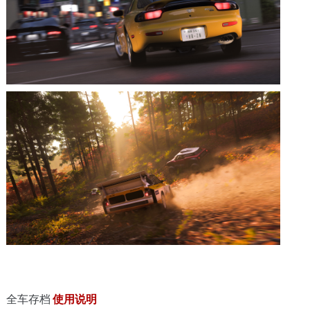
全车存档
使用说明