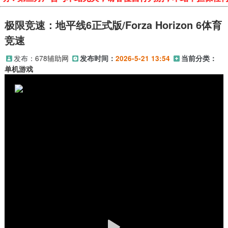
极限竞速：地平线6正式版/Forza Horizon 6体育
竞速
发布：
678辅助网
发布时间：
2026-5-21 13:54
当前分类：
单机游戏