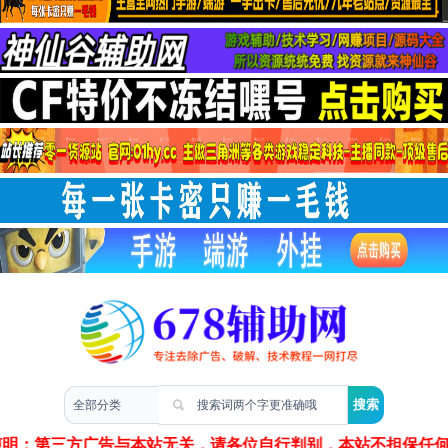
两性情感
声明：第三方广告与本站无关，请各位自行判别，本站不担保任何