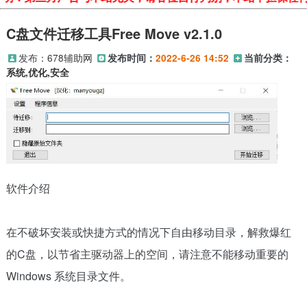
C盘文件迁移工具Free Move v2.1.0
发布：
678辅助网
发布时间：
2022-6-26 14:52
当前分类：
系统,优化,安全
软件介绍
在不破坏安装或快捷方式的情况下自由移动目录，解救爆红
的C盘，以节省主驱动器上的空间，请注意不能移动重要的
Windows 系统目录文件。