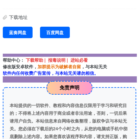
下载地址
蓝奏网盘
百度网盘
帮助中心：
下载帮助 | 报毒说明 | 进站必看
修改版安卓软件，
加群提示为破解者自留
，与本站无关
软件内任何收费广告宣传，与本站无关请勿相信。
免责声明
本站提供的一切软件、教程和内容信息仅限用于学习和研究目
的；不得将上述内容用于商业或者非法用途，否则，一切后果
请用户自负。本站信息来自网络收集整理，版权争议与本站无
关。您必须在下载后的24个小时之内，从您的电脑或手机中彻
底删除上述内容。如果您喜欢该程序和内容，请支持正版，购