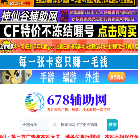
两性情感
声明：第三方广告与本站无关，请各位自行判别，本站不担保任何