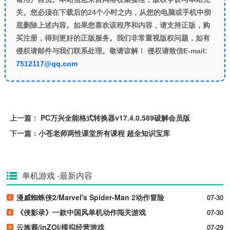
关。您必须在下载后的24个小时之内，从您的电脑或手机中彻
底删除上述内容。如果您喜欢该程序和内容，请支持正版，购
买注册，得到更好的正版服务。我们非常重视版权问题，如有
侵权请邮件与我们联系处理。敬请谅解！ 侵权请致信E-mail:
7512117@qq.com
上一篇：
PC万兴全能格式转换器v17.4.0.589破解会员版
下一篇：
小苍老师两性课堂所有课程 超全知识宝库
单机游戏
-最新内容
漫威蜘蛛侠2/Marvel's Spider-Man 2动作冒险
07-30
《侠影录》一款中国风单机动作闯关游戏
07-30
云族裔/inZOI/模拟经营游戏
07-29