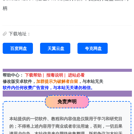
柄
下载地址：
百度网盘
天翼云盘
夸克网盘
帮助中心：
下载帮助 | 报毒说明 | 进站必看
修改版安卓软件，
加群提示为破解者自留
，与本站无关
软件内任何收费广告宣传，与本站无关请勿相信。
免责声明
本站提供的一切软件、教程和内容信息仅限用于学习和研究目
的；不得将上述内容用于商业或者非法用途，否则，一切后果
请用户自负。本站信息来自网络收集整理，版权争议与本站无