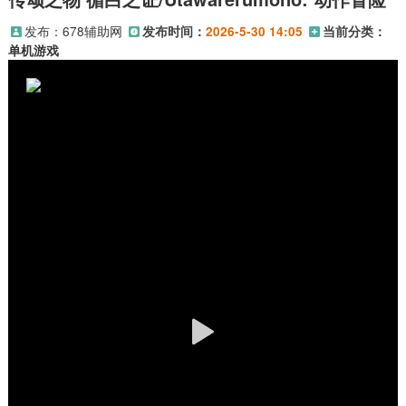
发布：
678辅助网
发布时间：
2026-5-30 14:05
当前分类：
单机游戏