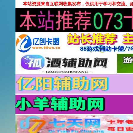
本站资源来自互联网收集发布，仅供用于学习和交流。如有