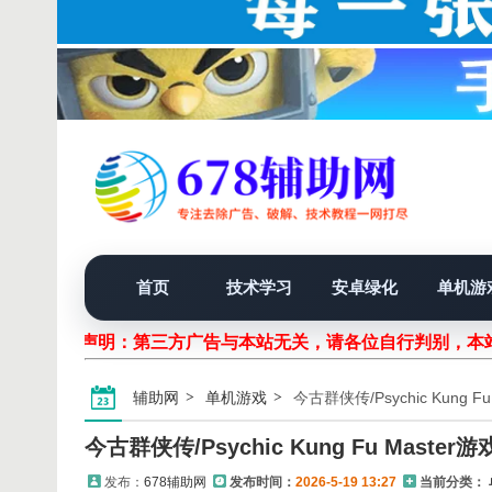
首页
技术学习
安卓绿化
单机游
声明：第三方广告与本站无关，请各位自行判别，本站
辅助网
单机游戏
今古群侠传/Psychic Kung Fu
今古群侠传/Psychic Kung Fu Master游
发布：
678辅助网
发布时间：
2026-5-19 13:27
当前分类：