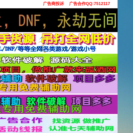
广告商投诉
广告合作QQ:7512117