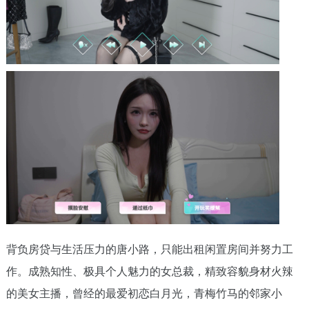
背负房贷与生活压力的唐小路，只能出租闲置房间并努力工
作。成熟知性、极具个人魅力的女总裁，精致容貌身材火辣
的美女主播，曾经的最爱初恋白月光，青梅竹马的邻家小