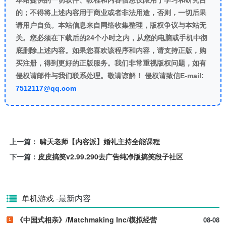
本站提供的一切软件、教程和内容信息仅限用于学习和研究目
的；不得将上述内容用于商业或者非法用途，否则，一切后果
请用户自负。本站信息来自网络收集整理，版权争议与本站无
关。您必须在下载后的24个小时之内，从您的电脑或手机中彻
底删除上述内容。如果您喜欢该程序和内容，请支持正版，购
买注册，得到更好的正版服务。我们非常重视版权问题，如有
侵权请邮件与我们联系处理。敬请谅解！ 侵权请致信E-mail:
7512117@qq.com
上一篇：
啸天老师【内容派】婚礼主持全能课程
下一篇：
皮皮搞笑v2.99.290去广告纯净版搞笑段子社区
单机游戏
-最新内容
《中国式相亲》/Matchmaking Inc/模拟经营
08-08