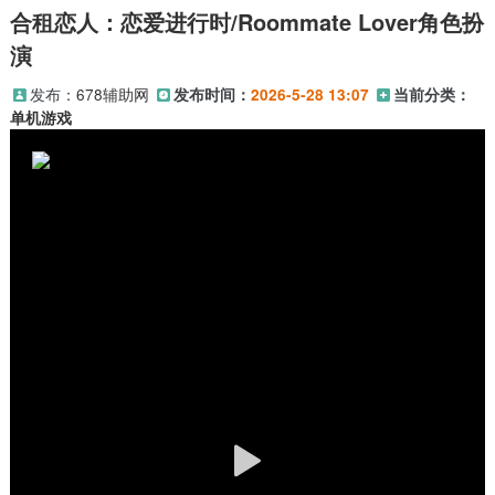
合租恋人：恋爱进行时/Roommate Lover角色扮
演
发布：
678辅助网
发布时间：
2026-5-28 13:07
当前分类：
单机游戏