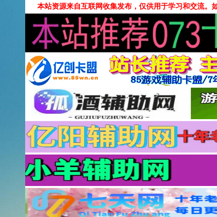
本站资源来自互联网收集发布，仅供用于学习和交流。如有