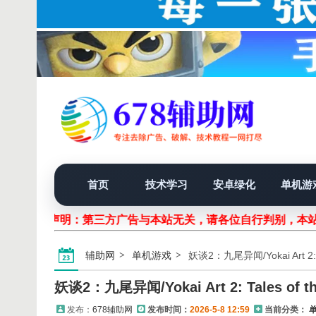
首页
技术学习
安卓绿化
单机游
声明：第三方广告与本站无关，请各位自行判别，本站
辅助网
单机游戏
妖谈2：九尾异闻/Yokai Art 2: Tal
妖谈2：九尾异闻/Yokai Art 2: Tales of the
发布：
678辅助网
发布时间：
2026-5-8 12:59
当前分类：