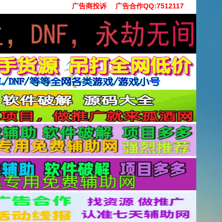
广告商投诉
广告合作QQ:7512117