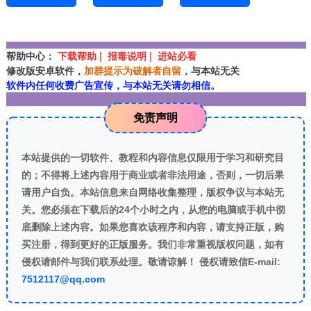
帮助中心：
下载帮助 | 报毒说明 | 进站必看
修改版安卓软件，
加群提示为破解者自留
，与本站无关
软件内任何收费广告宣传，与本站无关请勿相信。
免责声明
本站提供的一切软件、教程和内容信息仅限用于学习和研究目
的；不得将上述内容用于商业或者非法用途，否则，一切后果
请用户自负。本站信息来自网络收集整理，版权争议与本站无
关。您必须在下载后的24个小时之内，从您的电脑或手机中彻
底删除上述内容。如果您喜欢该程序和内容，请支持正版，购
买注册，得到更好的正版服务。我们非常重视版权问题，如有
侵权请邮件与我们联系处理。敬请谅解！ 侵权请致信E-mail:
7512117@qq.com