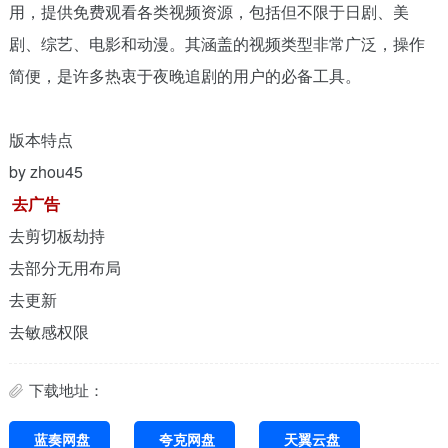
用，提供免费观看各类视频资源，包括但不限于日剧、美
剧、综艺、电影和动漫。其涵盖的视频类型非常广泛，操作
简便，是许多热衷于夜晚追剧的用户的必备工具。
版本特点
by zhou45
去广告
去剪切板劫持
去部分无用布局
去更新
去敏感权限
下载地址：
蓝奏网盘
夸克网盘
天翼云盘