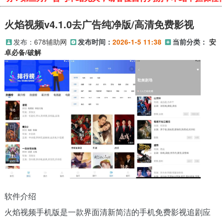
火焰视频v4.1.0去广告纯净版/高清免费影视
发布：
678辅助网
发布时间：
2026-1-5 11:38
当前分类：
安
卓必备/破解
软件介绍
火焰视频手机版是一款界面清新简洁的手机免费影视追剧应