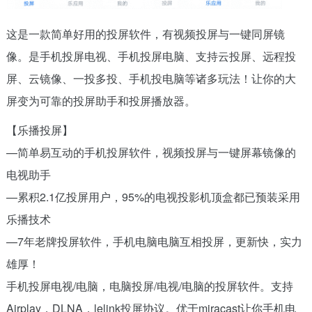
这是一款简单好用的投屏软件，有视频投屏与一键同屏镜
像。是手机投屏电视、手机投屏电脑、支持云投屏、远程投
屏、云镜像、一投多投、手机投电脑等诸多玩法！让你的大
屏变为可靠的投屏助手和投屏播放器。
【乐播投屏】
—简单易互动的手机投屏软件，视频投屏与一键屏幕镜像的
电视助手
—累积2.1亿投屏用户，95%的电视投影机顶盒都已预装采用
乐播技术
—7年老牌投屏软件，手机电脑电脑互相投屏，更新快，实力
雄厚！
手机投屏电视/电脑，电脑投屏/电视/电脑的投屏软件。支持
Airplay，DLNA，lelink投屏协议。优于miracast让你手机电