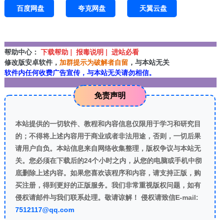
百度网盘
夸克网盘
天翼云盘
帮助中心：
下载帮助 | 报毒说明 | 进站必看
修改版安卓软件，
加群提示为破解者自留
，与本站无关
软件内任何收费广告宣传，与本站无关请勿相信。
免责声明
本站提供的一切软件、教程和内容信息仅限用于学习和研究目
的；不得将上述内容用于商业或者非法用途，否则，一切后果
请用户自负。本站信息来自网络收集整理，版权争议与本站无
关。您必须在下载后的24个小时之内，从您的电脑或手机中彻
底删除上述内容。如果您喜欢该程序和内容，请支持正版，购
买注册，得到更好的正版服务。我们非常重视版权问题，如有
侵权请邮件与我们联系处理。敬请谅解！ 侵权请致信E-mail:
7512117@qq.com