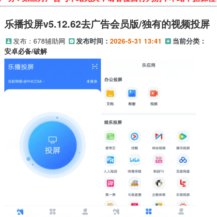
乐播投屏v5.12.62去广告会员版/独有的视频投屏
发布：
678辅助网
发布时间：
2026-5-31 13:41
当前分类：
安卓必备/破解