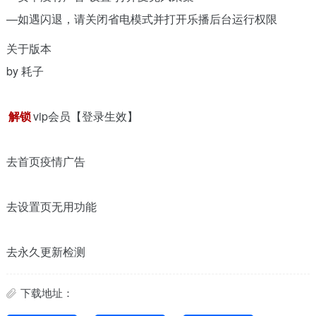
—如遇闪退，请关闭省电模式并打开乐播后台运行权限
关于版本
by 耗子
解锁
vip会员【登录生效】
去首页疫情广告
去设置页无用功能
去永久更新检测
下载地址：