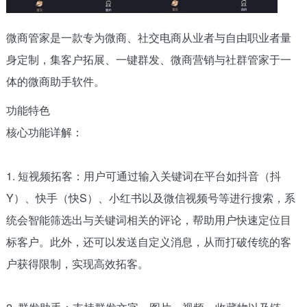
微商管家是一款专为微商、社交电商从业者与自由职业者量
身定制，集客户拓展、一键群发、微商营销与社群管家于一
体的微商助手软件。
功能特色
核心功能详解：
1. 短视频拓客：用户可通过输入关键词在平台如抖音（抖
Y）、快手（快S）、小红书以及微信视频号等进行搜索，系
统会智能筛选出与关键词相关的评论，帮助用户快速定位目
标客户。此外，还可以发送自定义消息，从而打破传统的客
户获得限制，实现高效拓客。