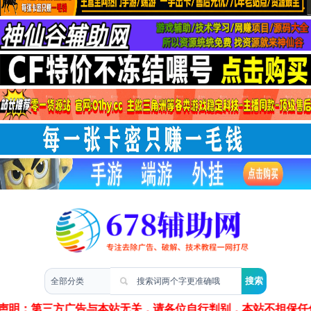
两性情感
声明：第三方广告与本站无关，请各位自行判别，本站不担保任何