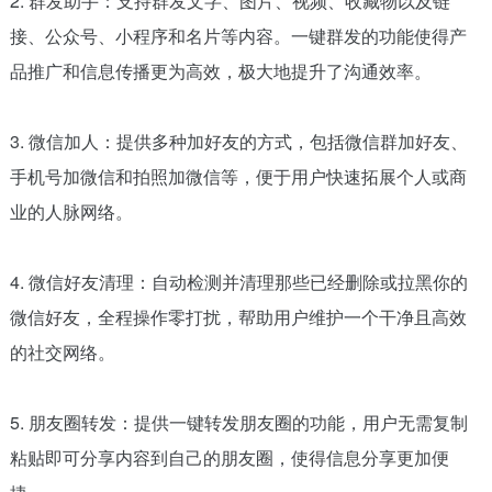
2. 群发助手：支持群发文字、图片、视频、收藏物以及链
接、公众号、小程序和名片等内容。一键群发的功能使得产
品推广和信息传播更为高效，极大地提升了沟通效率。
3. 微信加人：提供多种加好友的方式，包括微信群加好友、
手机号加微信和拍照加微信等，便于用户快速拓展个人或商
业的人脉网络。
4. 微信好友清理：自动检测并清理那些已经删除或拉黑你的
微信好友，全程操作零打扰，帮助用户维护一个干净且高效
的社交网络。
5. 朋友圈转发：提供一键转发朋友圈的功能，用户无需复制
粘贴即可分享内容到自己的朋友圈，使得信息分享更加便