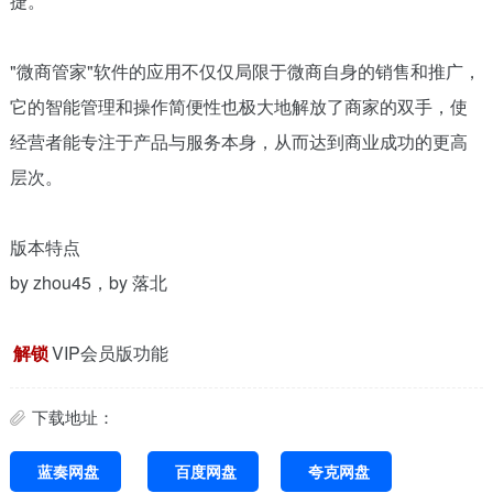
捷。
"微商管家"软件的应用不仅仅局限于微商自身的销售和推广，
它的智能管理和操作简便性也极大地解放了商家的双手，使
经营者能专注于产品与服务本身，从而达到商业成功的更高
层次。
版本特点
by zhou45，by 落北
解锁
VIP会员版功能
下载地址：
蓝奏网盘
百度网盘
夸克网盘