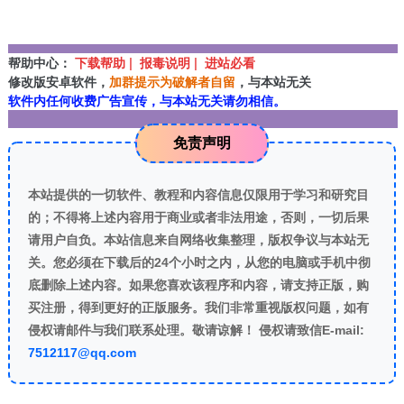
帮助中心：
下载帮助 | 报毒说明 | 进站必看
修改版安卓软件，
加群提示为破解者自留
，与本站无关
软件内任何收费广告宣传，与本站无关请勿相信。
免责声明
本站提供的一切软件、教程和内容信息仅限用于学习和研究目
的；不得将上述内容用于商业或者非法用途，否则，一切后果
请用户自负。本站信息来自网络收集整理，版权争议与本站无
关。您必须在下载后的24个小时之内，从您的电脑或手机中彻
底删除上述内容。如果您喜欢该程序和内容，请支持正版，购
买注册，得到更好的正版服务。我们非常重视版权问题，如有
侵权请邮件与我们联系处理。敬请谅解！ 侵权请致信E-mail:
7512117@qq.com