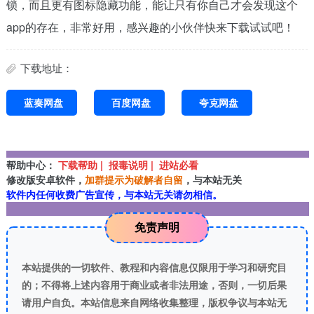
锁，而且更有图标隐藏功能，能让只有你自己才会发现这个
app的存在，非常好用，感兴趣的小伙伴快来下载试试吧！
下载地址：
蓝奏网盘
百度网盘
夸克网盘
帮助中心：
下载帮助 | 报毒说明 | 进站必看
修改版安卓软件，
加群提示为破解者自留
，与本站无关
软件内任何收费广告宣传，与本站无关请勿相信。
免责声明
本站提供的一切软件、教程和内容信息仅限用于学习和研究目
的；不得将上述内容用于商业或者非法用途，否则，一切后果
请用户自负。本站信息来自网络收集整理，版权争议与本站无