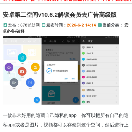
安卓第二空间v10.6.2解锁会员去广告高级版
发布：
678辅助网
发布时间：
2026-6-2 14:14
当前分类：
安
卓必备/破解
一款非常好用的隐藏自己隐私的app，你可以把所有自己的隐
私app或者是图片，视频都可以存储到这个空间，然后进行上