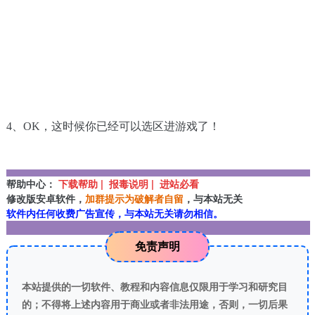
4、OK，这时候你已经可以选区进游戏了！
帮助中心：
下载帮助 | 报毒说明 | 进站必看
修改版安卓软件，
加群提示为破解者自留
，与本站无关
软件内任何收费广告宣传，与本站无关请勿相信。
免责声明
本站提供的一切软件、教程和内容信息仅限用于学习和研究目
的；不得将上述内容用于商业或者非法用途，否则，一切后果