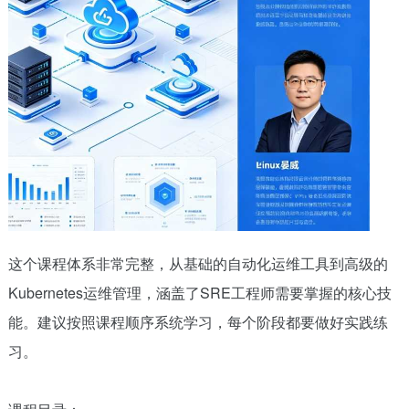
这个课程体系非常完整，从基础的自动化运维工具到高级的
Kubernetes运维管理，涵盖了SRE工程师需要掌握的核心技
能。建议按照课程顺序系统学习，每个阶段都要做好实践练
习。