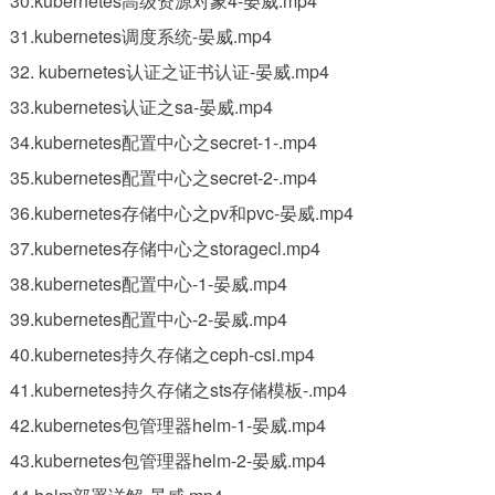
30.kubernetes高级资源对象4-晏威.mp4
31.kubernetes调度系统-晏威.mp4
32. kubernetes认证之证书认证-晏威.mp4
33.kubernetes认证之sa-晏威.mp4
34.kubernetes配置中心之secret-1-.mp4
35.kubernetes配置中心之secret-2-.mp4
36.kubernetes存储中心之pv和pvc-晏威.mp4
37.kubernetes存储中心之storagecl.mp4
38.kubernetes配置中心-1-晏威.mp4
39.kubernetes配置中心-2-晏威.mp4
40.kubernetes持久存储之ceph-csi.mp4
41.kubernetes持久存储之sts存储模板-.mp4
42.kubernetes包管理器helm-1-晏威.mp4
43.kubernetes包管理器helm-2-晏威.mp4