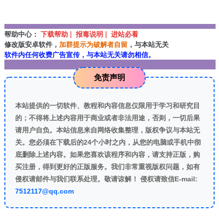
帮助中心：
下载帮助 | 报毒说明 | 进站必看
修改版安卓软件，
加群提示为破解者自留
，与本站无关
软件内任何收费广告宣传，与本站无关请勿相信。
免责声明
本站提供的一切软件、教程和内容信息仅限用于学习和研究目
的；不得将上述内容用于商业或者非法用途，否则，一切后果
请用户自负。本站信息来自网络收集整理，版权争议与本站无
关。您必须在下载后的24个小时之内，从您的电脑或手机中彻
底删除上述内容。如果您喜欢该程序和内容，请支持正版，购
买注册，得到更好的正版服务。我们非常重视版权问题，如有
侵权请邮件与我们联系处理。敬请谅解！ 侵权请致信E-mail:
7512117@qq.com