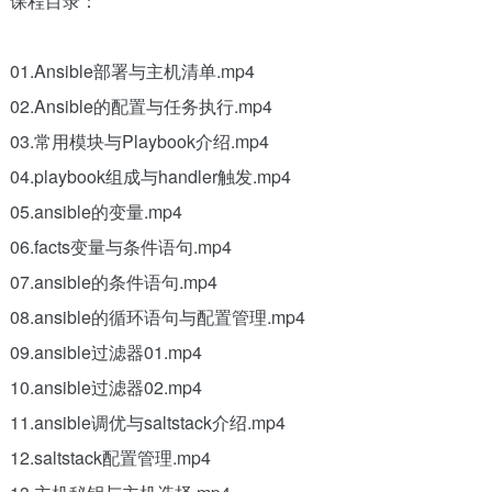
课程目录：
01.Ansible部署与主机清单.mp4
02.Ansible的配置与任务执行.mp4
03.常用模块与Playbook介绍.mp4
04.playbook组成与handler触发.mp4
05.ansible的变量.mp4
06.facts变量与条件语句.mp4
07.ansible的条件语句.mp4
08.ansible的循环语句与配置管理.mp4
09.ansible过滤器01.mp4
10.ansible过滤器02.mp4
11.ansible调优与saltstack介绍.mp4
12.saltstack配置管理.mp4