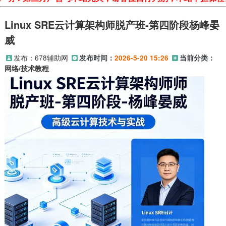
Linux SRE云计算架构师脱产班-第四阶段杨峰晏
威
发布：
678辅助网
发布时间：
2026-5-20 15:26
当前分类：
网络/技术教程