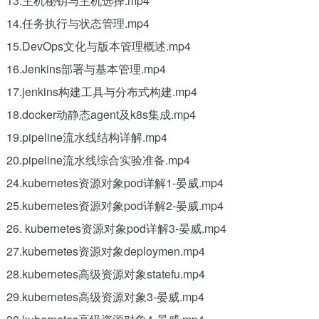
13.主机秘钥与主机选择.mp4
14.任务执行与状态管理.mp4
15.DevOps文化与版本管理概述.mp4
16.Jenkins部署与基本管理.mp4
17.jenkins构建工具与分布式构建.mp4
18.docker动静态agent及k8s集成.mp4
19.pipeline流水线结构详解.mp4
20.pipeline流水线综合实验准备.mp4
24.kubernetes资源对象pod详解1-晏威.mp4
25.kubernetes资源对象pod详解2-晏威.mp4
26. kubernetes资源对象pod详解3-晏威.mp4
27.kubernetes资源对象deploymen.mp4
28.kubernetes高级资源对象statefu.mp4
29.kubernetes高级资源对象3-晏威.mp4