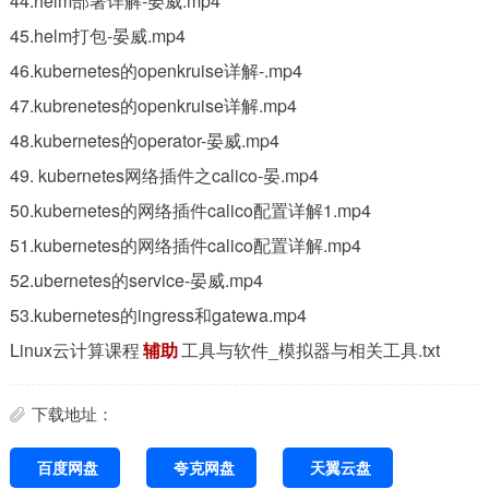
44.helm部署详解-晏威.mp4
45.helm打包-晏威.mp4
46.kubernetes的openkruise详解-.mp4
47.kubrenetes的openkruise详解.mp4
48.kubernetes的operator-晏威.mp4
49. kubernetes网络插件之calico-晏.mp4
50.kubernetes的网络插件calico配置详解1.mp4
51.kubernetes的网络插件calico配置详解.mp4
52.ubernetes的service-晏威.mp4
53.kubernetes的ingress和gatewa.mp4
Linux云计算课程
辅助
工具与软件_模拟器与相关工具.txt
下载地址：
百度网盘
夸克网盘
天翼云盘