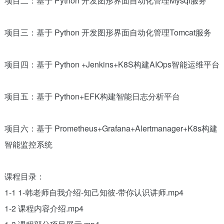
项目二：基于 Python 开发图形界面自动化管理Mysql服务
项目三：基于 Python 开发图形界面自动化管理Tomcat服务
项目四：基于 Python +Jenkins+K8S构建AIOps智能运维平台
项目五：基于 Python+EFK构建智能日志分析平台
项目六：基于 Prometheus+Grafana+Alertmanager+K8s构建
智能监控系统
课程目录：
1-1 1-韩老师自我介绍-知己知彼-带你认识讲师.mp4
1-2 课程内容介绍.mp4