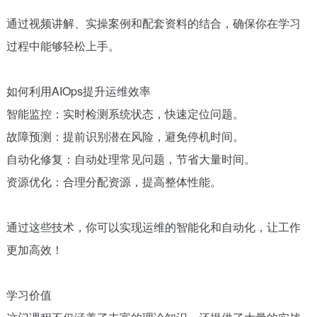
通过视频讲解、实操案例和配套资料的结合，确保你在学习
过程中能够轻松上手。
如何利用AIOps提升运维效率
智能监控：实时检测系统状态，快速定位问题。
故障预测：提前识别潜在风险，避免停机时间。
自动化修复：自动处理常见问题，节省大量时间。
资源优化：合理分配资源，提高整体性能。
通过这些技术，你可以实现运维的智能化和自动化，让工作
更加高效！
学习价值