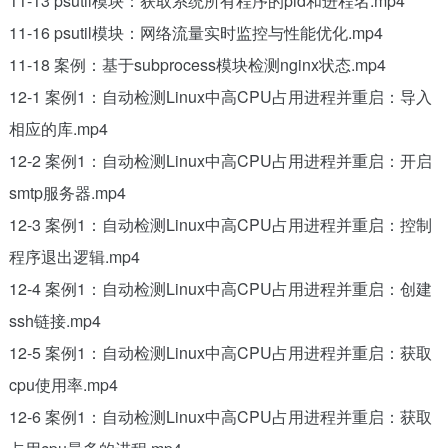
11-13 psutil模块：获取系统所有程序的pid和进程名.mp4
11-16 psutil模块：网络流量实时监控与性能优化.mp4
11-18 案例：基于subprocess模块检测nginx状态.mp4
12-1 案例1：自动检测Linux中高CPU占用进程并重启：导入
相应的库.mp4
12-2 案例1：自动检测Linux中高CPU占用进程并重启：开启
smtp服务器.mp4
12-3 案例1：自动检测Linux中高CPU占用进程并重启：控制
程序退出逻辑.mp4
12-4 案例1：自动检测Linux中高CPU占用进程并重启：创建
ssh链接.mp4
12-5 案例1：自动检测Linux中高CPU占用进程并重启：获取
cpu使用率.mp4
12-6 案例1：自动检测Linux中高CPU占用进程并重启：获取