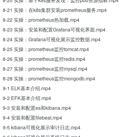
8-20 实操：基于k8s服务发现：监控pod资源指标.mp4
8-21 实操：在k8s集群安装prometheus服务.mp4
8-22 实操：prometheus热加载.mp4
8-23 实操：安装和配置Grafana可视化界面.mp4
8-24 实操：Grafana可视化展示监控数据.mp4
8-25 实操：prometheus监控tomcat.mp4
8-26 实操：prometheus监控redis.mp4
8-27 实操：prometheus监控mysql.mp4
8-28 实操：prometheus监控mongodb.mp4
9-1 ELK基本介绍.mp4
9-2 EFK基本介绍.mp4
9-3 安装和配置es和kibana.mp4
9-4 安装和配置filebeat.mp4
9-5 kibana可视化展示审计日志.mp4