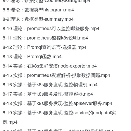
8-7 理论：数据类型-Counter和Gauge.mp4
8-8 理论：数据类型histogram.mp4
8-9 理论：数据类型-summary.mp4
8-10 理论：prometheus可以监控哪些服务.mp4
8-11 理论：prometheus监控k8s说明.mp4
8-12 理论：Promql查询语言-选择器.mp4
8-13 理论：Promql函数.mp4
8-14 实操：在k8s集群安装node-exporter.mp4
8-15 实操：prometheus配置解析-抓取数据间隔.mp4
8-16 实操：基于k8s服务发现-监控物理机.mp4
8-17 实操：基于k8s服务发现-监控容器.mp4
8-18 实操：基于k8s服务发现-监控apiserver服务.mp4
8-19 实操：基于k8s服务发现-监控service的endpoint实
例.mp4