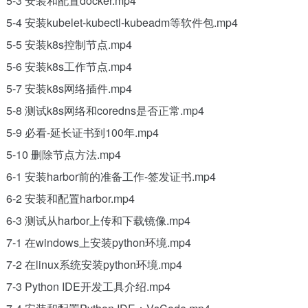
5-3 安装和配置docker.mp4
5-4 安装kubelet-kubectl-kubeadm等软件包.mp4
5-5 安装k8s控制节点.mp4
5-6 安装k8s工作节点.mp4
5-7 安装k8s网络插件.mp4
5-8 测试k8s网络和coredns是否正常.mp4
5-9 必看-延长证书到100年.mp4
5-10 删除节点方法.mp4
6-1 安装harbor前的准备工作-签发证书.mp4
6-2 安装和配置harbor.mp4
6-3 测试从harbor上传和下载镜像.mp4
7-1 在windows上安装python环境.mp4
7-2 在linux系统安装python环境.mp4
7-3 Python IDE开发工具介绍.mp4