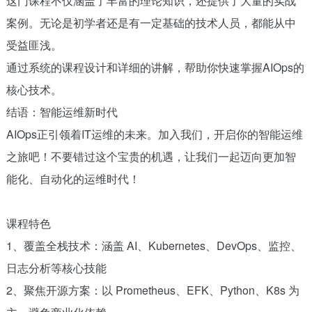
这门课程不仅涵盖了丰富的理论知识，还提供了大量的实战
案例。无论是初学者还是有一定基础的技术人员，都能从中
受益匪浅。
通过系统的课程设计和详细的讲解，帮助你快速掌握AIOps的
核心技术。
结语：智能运维新时代
AIOps正引领着IT运维的未来。加入我们，开启你的智能运维
之旅吧！不要错过这个宝贵的机遇，让我们一起迈向更加智
能化、自动化的运维时代！
课程特色
1、覆盖全栈技术：涵盖 AI、Kubernetes、DevOps、监控、
日志分析等核心技能
2、聚焦开源方案：以 Prometheus、EFK、Python、K8s 为