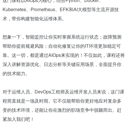
这门课程以AIOps为核心，结合Python、Docker、
Kubernetes、Prometheus、EFK和AI大模型等主流开源技
术，带你构建智能化运维体系。
想象一下，智能监控让你实时掌握系统运行状态；故障预测
帮助你提前规避风险；自动化修复让你的IT环境更加稳定可
靠。这一切，都是通过AIOps来实现的！不仅如此，课程还将
深入讲解资源优化、日志分析等关键应用场景，全面提升你
的技术能力。
对于运维人员、DevOps工程师及运维开发人员来说，这门课
程简直就是一场及时雨。它不仅能帮助你更好地应对复杂多
变的技术环境，还能让你在激烈的职场竞争中脱颖而出。赶
紧加入我们吧！