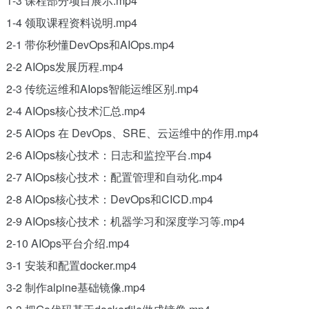
1-3 课程部分项目展示.mp4
1-4 领取课程资料说明.mp4
2-1 带你秒懂DevOps和AIOps.mp4
2-2 AIOps发展历程.mp4
2-3 传统运维和AIops智能运维区别.mp4
2-4 AIOps核心技术汇总.mp4
2-5 AIOps 在 DevOps、SRE、云运维中的作用.mp4
2-6 AIOps核心技术：日志和监控平台.mp4
2-7 AIOps核心技术：配置管理和自动化.mp4
2-8 AIOps核心技术：DevOps和CICD.mp4
2-9 AIOps核心技术：机器学习和深度学习等.mp4
2-10 AIOps平台介绍.mp4
3-1 安装和配置docker.mp4
3-2 制作alpine基础镜像.mp4