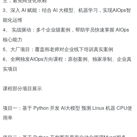
主，避免商业化依赖
3、深入 AI 赋能：结合 AI 大模型、机器学习，实现AIOps智
能化运维
4、 实战驱动：多个企业级案例，帮助学员快速掌握 AIOps
核心能力
5、大厂项目：覆盖韩老师对企业线下培训真实案例
6、全网独发AIOps方向课程：原创案例、独家录制、企业真
实项目
课程部分项目展示
项目一：基于 Python 开发 AI大模型 预测 Linux 机器 CPU使
用率