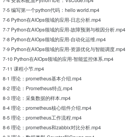
7-4 安装和配置Python IDE：VsCode.mp4
7-5 编写第一个python代码：hello world.mp4
7-6 Python在AIOps领域的应用-日志分析.mp4
7-7 Python在AIOps领域的应用-故障预测与根因分析.mp4
7-8 Python在AIOps领域的应用-自动化运维.mp4
7-9 Python在AIOps领域的应用-资源优化与智能调度.mp4
7-10 Python在AIOps领域的应用-智能监控体系.mp4
7-11 课程小节.mp4
8-1 理论：prometheus基本介绍.mp4
8-2 理论：Prometheus特点.mp4
8-3 理论：采集数据的样本.mp4
8-4 理论：prometheus核心组件介绍.mp4
8-5 理论：prometheus工作流程.mp4
8-6 理论：prometheus和zabbix对比分析.mp4