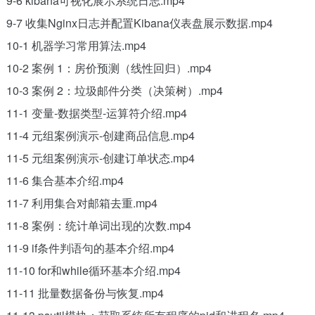
9-6 kibana可视化展示系统日志.mp4
9-7 收集Nginx日志并配置Kibana仪表盘展示数据.mp4
10-1 机器学习常用算法.mp4
10-2 案例 1：房价预测（线性回归）.mp4
10-3 案例 2：垃圾邮件分类（决策树）.mp4
11-1 变量-数据类型-运算符介绍.mp4
11-4 元组案例演示-创建商品信息.mp4
11-5 元组案例演示-创建订单状态.mp4
11-6 集合基本介绍.mp4
11-7 利用集合对邮箱去重.mp4
11-8 案例：统计单词出现的次数.mp4
11-9 if条件判语句的基本介绍.mp4
11-10 for和while循环基本介绍.mp4
11-11 批量数据备份与恢复.mp4