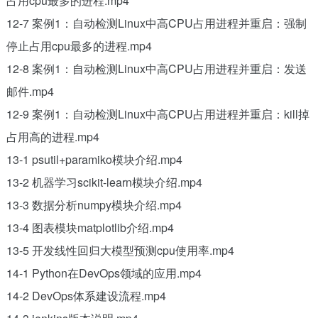
占用cpu最多的进程.mp4
12-7 案例1：自动检测Linux中高CPU占用进程并重启：强制
停止占用cpu最多的进程.mp4
12-8 案例1：自动检测Linux中高CPU占用进程并重启：发送
邮件.mp4
12-9 案例1：自动检测Linux中高CPU占用进程并重启：kill掉
占用高的进程.mp4
13-1 psutil+paramiko模块介绍.mp4
13-2 机器学习scikit-learn模块介绍.mp4
13-3 数据分析numpy模块介绍.mp4
13-4 图表模块matplotlib介绍.mp4
13-5 开发线性回归大模型预测cpu使用率.mp4
14-1 Python在DevOps领域的应用.mp4
14-2 DevOps体系建设流程.mp4