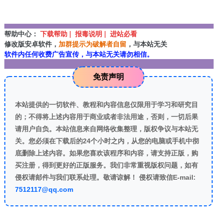
帮助中心：
下载帮助 | 报毒说明 | 进站必看
修改版安卓软件，
加群提示为破解者自留
，与本站无关
软件内任何收费广告宣传，与本站无关请勿相信。
免责声明
本站提供的一切软件、教程和内容信息仅限用于学习和研究目
的；不得将上述内容用于商业或者非法用途，否则，一切后果
请用户自负。本站信息来自网络收集整理，版权争议与本站无
关。您必须在下载后的24个小时之内，从您的电脑或手机中彻
底删除上述内容。如果您喜欢该程序和内容，请支持正版，购
买注册，得到更好的正版服务。我们非常重视版权问题，如有
侵权请邮件与我们联系处理。敬请谅解！ 侵权请致信E-mail:
7512117@qq.com