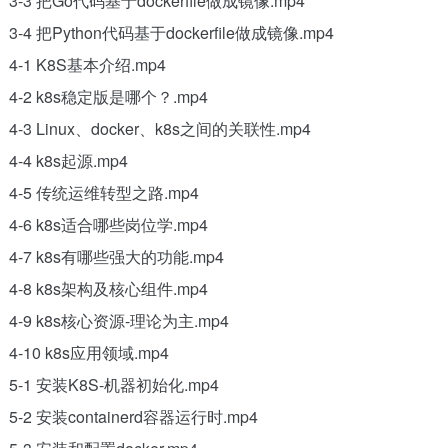
3-3 把Go代码基于dockerfile做成镜像.mp4
3-4 把Python代码基于dockerfile做成镜像.mp4
4-1 K8S基本介绍.mp4
4-2 k8s稳定版是哪个？.mp4
4-3 Linux、docker、k8s之间的关联性.mp4
4-4 k8s起源.mp4
4-5 传统运维转型之路.mp4
4-6 k8s适合哪些岗位学.mp4
4-7 k8s有哪些强大的功能.mp4
4-8 k8s架构及核心组件.mp4
4-9 k8s核心资源-理论为主.mp4
4-10 k8s应用领域.mp4
5-1 安装K8S-机器初始化.mp4
5-2 安装containerd容器运行时.mp4