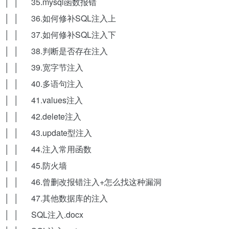
│ │ 35.mysql函数报错
│ │ 36.如何修补SQL注入上
│ │ 37.如何修补SQL注入下
│ │ 38.判断是否存在注入
│ │ 39.宽字节注入
│ │ 40.多语句注入
│ │ 41.values注入
│ │ 42.delete注入
│ │ 43.update型注入
│ │ 44.注入常用函数
│ │ 45.防火墙
│ │ 46.曾删改报错注入+怎么找这种漏洞
│ │ 47.其他数据库的注入
│ │ SQL注入.docx