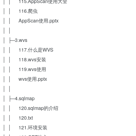
│ │ 115.AppScan使用大全
│ │ 116.爬虫
│ │ AppScan使用.pptx
│ │
│ ├─3.wvs
│ │ 117.什么是WVS
│ │ 118.wvs安装
│ │ 119.wvs使用
│ │ wvs使用.pptx
│ │
│ ├─4.sqlmap
│ │ 120.sqlmap的介绍
│ │ 120.txt
│ │ 121.环境安装