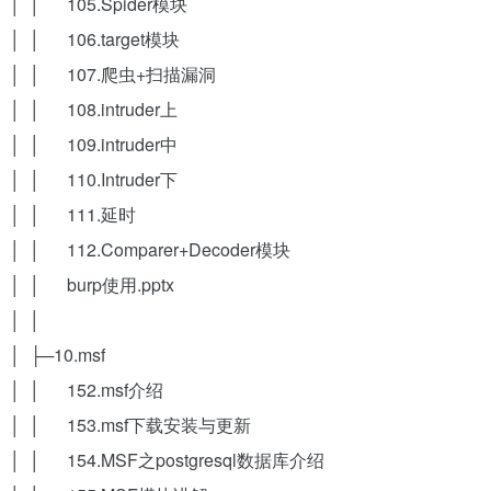
│ │ 105.Spider模块
│ │ 106.target模块
│ │ 107.爬虫+扫描漏洞
│ │ 108.intruder上
│ │ 109.intruder中
│ │ 110.Intruder下
│ │ 111.延时
│ │ 112.Comparer+Decoder模块
│ │ burp使用.pptx
│ │
│ ├─10.msf
│ │ 152.msf介绍
│ │ 153.msf下载安装与更新
│ │ 154.MSF之postgresql数据库介绍