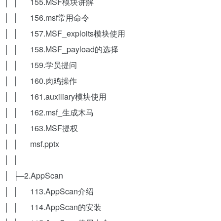
│ │ 155.MSF模块讲解
│ │ 156.msf常用命令
│ │ 157.MSF_exploits模块使用
│ │ 158.MSF_payload的选择
│ │ 159.学员提问
│ │ 160.肉鸡操作
│ │ 161.auxiliary模块使用
│ │ 162.msf_生成木马
│ │ 163.MSF提权
│ │ msf.pptx
│ │
│ ├─2.AppScan
│ │ 113.AppScan介绍
│ │ 114.AppScan的安装