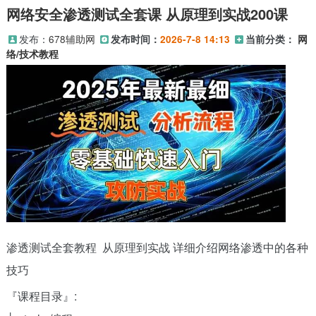
网络安全渗透测试全套课 从原理到实战200课
发布：
678辅助网
发布时间：
2026-7-8 14:13
当前分类：
网
络/技术教程
渗透测试全套教程 从原理到实战 详细介绍网络渗透中的各种
技巧
『课程目录』: