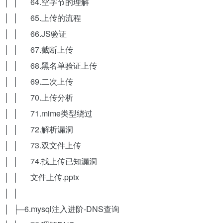
│ │ 64.空字节的理解
│ │ 65.上传的流程
│ │ 66.JS验证
│ │ 67.截断上传
│ │ 68.黑名单验证上传
│ │ 69.二次上传
│ │ 70.上传分析
│ │ 71.mime类型绕过
│ │ 72.解析漏洞
│ │ 73.双文件上传
│ │ 74.找上传已知漏洞
│ │ 文件上传.pptx
│ │
│ ├─6.mysql注入进阶-DNS查询