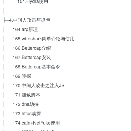
│ 151.Hydra使用
│
├─4.中间人攻击与抓包
│ 164.arp原理
│ 165.wireshark简单介绍与使用
│ 166.Bettercap介绍
│ 167.Bettercap安装
│ 168.Bettercap基本命令
│ 169.嗅探
│ 170.中间人攻击之注入JS
│ 171.加载脚本
│ 172.dns劫持
│ 173.https嗅探
│ 174.cain+NetFuke使用