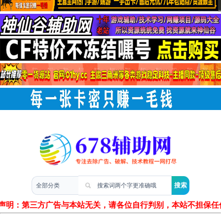
两性情感
明：第三方广告与本站无关，请各位自行判别，本站不担保任何