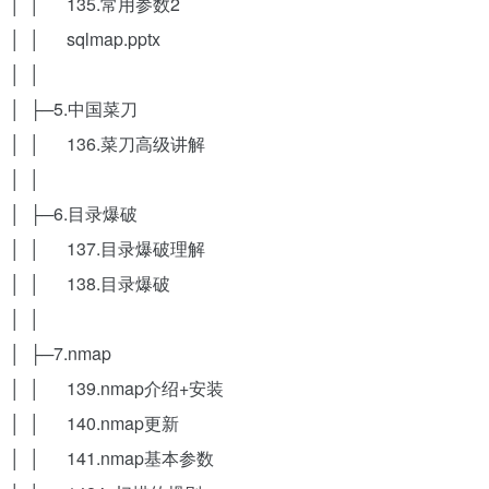
│ │ 135.常用参数2
│ │ sqlmap.pptx
│ │
│ ├─5.中国菜刀
│ │ 136.菜刀高级讲解
│ │
│ ├─6.目录爆破
│ │ 137.目录爆破理解
│ │ 138.目录爆破
│ │
│ ├─7.nmap
│ │ 139.nmap介绍+安装
│ │ 140.nmap更新
│ │ 141.nmap基本参数