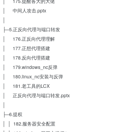
│ 175.提醒各大的大佬
│ 中间人攻击.pptx
│
├─5.正反向代理与端口转发
│ 176.正反向代理理解
│ 177.正想代理搭建
│ 178.反向代理搭建
│ 179.windows_nc反弹
│ 180.linux_nc安装与反弹
│ 181.老工具的LCX
│ 正反向代理与端口转发.pptx
│
├─6.提权
│ │ 182.服务器安全配置