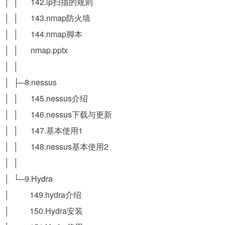
│ │ 142.ip扫描的规则
│ │ 143.nmap防火墙
│ │ 144.nmap脚本
│ │ nmap.pptx
│ │
│ ├─8.nessus
│ │ 145.nessus介绍
│ │ 146.nessus下载与更新
│ │ 147.基本使用1
│ │ 148.nessus基本使用2
│ │
│ └─9.Hydra
│ 149.hydra介绍
│ 150.Hydra安装