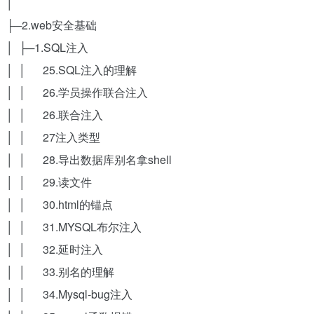
│
├─2.web安全基础
│ ├─1.SQL注入
│ │ 25.SQL注入的理解
│ │ 26.学员操作联合注入
│ │ 26.联合注入
│ │ 27注入类型
│ │ 28.导出数据库别名拿shell
│ │ 29.读文件
│ │ 30.html的锚点
│ │ 31.MYSQL布尔注入
│ │ 32.延时注入
│ │ 33.别名的理解
│ │ 34.Mysql-bug注入