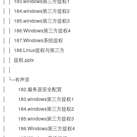
│ │ 183.windows第三方提权1
│ │ 184.windows第三方提权2
│ │ 185.windows第三方提权3
│ │ 186.Windows第三方提权4
│ │ 187.Windows系统提权
│ │ 188.Linux提权与第三方
│ │ 提权.pptx
│ │
│ └─有声音
│ 182.服务器安全配置
│ 183.windows第三方提权1
│ 184.windows第三方提权2
│ 185.windows第三方提权3
│ 186.Windows第三方提权4