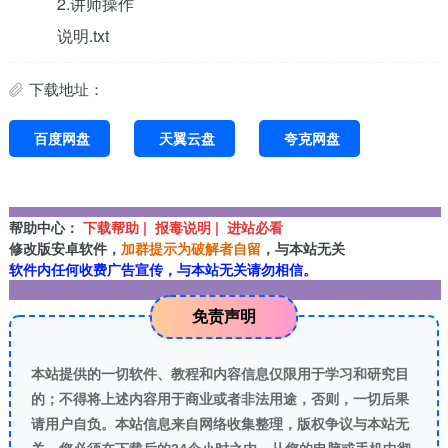
2.讲师操作
说明.txt
下载地址：
百度网盘
天翼云盘
夸克网盘
帮助中心：
下载帮助 | 报毒说明 | 进站必看
修改版安卓软件，
加群提示为破解者自留
，与本站无关
软件内任何收费广告宣传，与本站无关请勿相信。
免责声明
本站提供的一切软件、教程和内容信息仅限用于学习和研究目
的；不得将上述内容用于商业或者非法用途，否则，一切后果
请用户自负。本站信息来自网络收集整理，版权争议与本站无