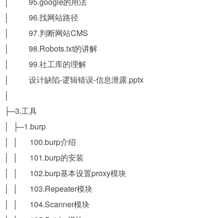
│ 95.google的用法
│ 96.找网站路径
│ 97.判断网站CMS
│ 98.Robots.txt的讲解
│ 99.社工库的理解
│ 设计缺陷-逻辑错误-信息泄露.pptx
│
├─3.工具
│ ├─1.burp
│ │ 100.burp介绍
│ │ 101.burp的安装
│ │ 102.burp基本设置proxy模块
│ │ 103.Repeater模块
│ │ 104.Scanner模块