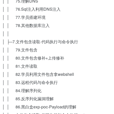
│ │ 75.理解DNS
│ │ 76.Sql注入利用DNS注入
│ │ 77.学员搭建环境
│ │ 78.其他数据库注入
│ │
│ ├─7.文件包含读取-代码执行与命令执行
│ │ 79.文件包含
│ │ 80.文件包含修补+上传修补
│ │ 81.文件读取
│ │ 82.学员利用文件包含拿webshell
│ │ 83.远程代码与命令执行
│ │ 84.理解序列化
│ │ 85.反序列化漏洞理解
│ │ 86.黑白盒exp-poc-Payload的理解