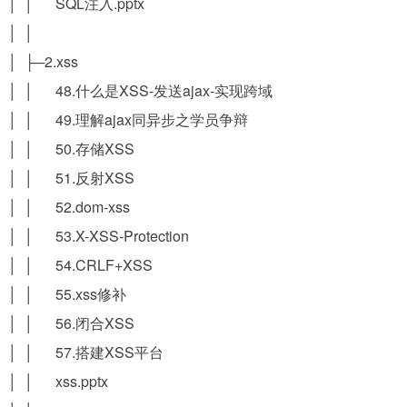
│ │ SQL注入.pptx
│ │
│ ├─2.xss
│ │ 48.什么是XSS-发送ajax-实现跨域
│ │ 49.理解ajax同异步之学员争辩
│ │ 50.存储XSS
│ │ 51.反射XSS
│ │ 52.dom-xss
│ │ 53.X-XSS-Protection
│ │ 54.CRLF+XSS
│ │ 55.xss修补
│ │ 56.闭合XSS
│ │ 57.搭建XSS平台
│ │ xss.pptx