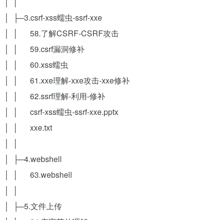
│ │
│ ├─3.csrf-xss蠕虫-ssrf-xxe
│ │ 58.了解CSRF-CSRF攻击
│ │ 59.csrf漏洞修补
│ │ 60.xss蠕虫
│ │ 61.xxe理解-xxe攻击-xxe修补
│ │ 62.ssrf理解-利用-修补
│ │ csrf-xss蠕虫-ssrf-xxe.pptx
│ │ xxe.txt
│ │
│ ├─4.webshell
│ │ 63.webshell
│ │
│ ├─5.文件上传