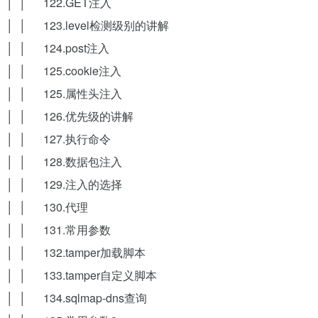
│ │ 122.GET注入
│ │ 123.level检测级别的讲解
│ │ 124.post注入
│ │ 125.cookie注入
│ │ 125.属性头注入
│ │ 126.优先级的讲解
│ │ 127.执行命令
│ │ 128.数据包注入
│ │ 129.注入的选择
│ │ 130.代理
│ │ 131.常用参数
│ │ 132.tamper加载脚本
│ │ 133.tamper自定义脚本
│ │ 134.sqlmap-dns查询