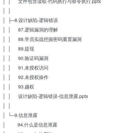
│ │ 文件包含读取-代码执行与命令执行.pptx
│ │
│ ├─8.设计缺陷-逻辑错误
│ │ 87.逻辑漏洞的理解
│ │ 88.学员实战挖掘密码重置漏洞
│ │ 89.提现
│ │ 90.验证码漏洞
│ │ 91.未授权访问
│ │ 92.未授权操作
│ │ 93.越权
│ │ 设计缺陷-逻辑错误-信息泄露.pptx
│ │
│ └─9.信息泄露
│ 94.什么是信息泄露