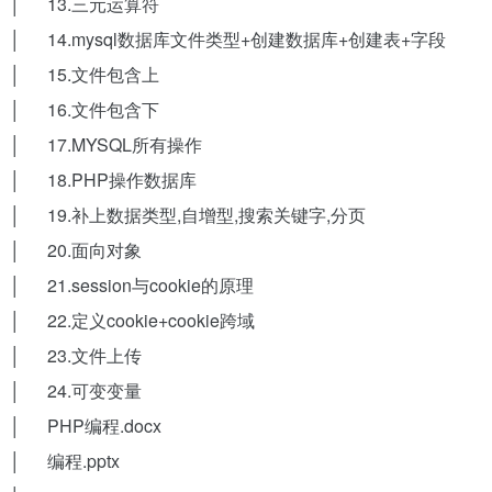
│ 13.三元运算符
│ 14.mysql数据库文件类型+创建数据库+创建表+字段
│ 15.文件包含上
│ 16.文件包含下
│ 17.MYSQL所有操作
│ 18.PHP操作数据库
│ 19.补上数据类型,自增型,搜索关键字,分页
│ 20.面向对象
│ 21.session与cookie的原理
│ 22.定义cookie+cookie跨域
│ 23.文件上传
│ 24.可变变量
│ PHP编程.docx
│ 编程.pptx