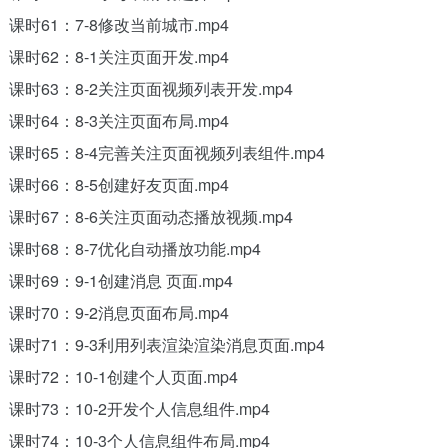
课时61：7-8修改当前城市.mp4
课时62：8-1关注页面开发.mp4
课时63：8-2关注页面视频列表开发.mp4
课时64：8-3关注页面布局.mp4
课时65：8-4完善关注页面视频列表组件.mp4
课时66：8-5创建好友页面.mp4
课时67：8-6关注页面动态播放视频.mp4
课时68：8-7优化自动播放功能.mp4
课时69：9-1创建消息 页面.mp4
课时70：9-2消息页面布局.mp4
课时71：9-3利用列表渲染渲染消息页面.mp4
课时72：10-1创建个人页面.mp4
课时73：10-2开发个人信息组件.mp4
课时74：10-3个人信息组件布局.mp4