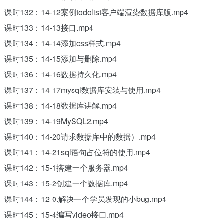
课时132：14-12案例todolist客户端渲染数据库版.mp4
课时133：14-13接口.mp4
课时134：14-14添加css样式.mp4
课时135：14-15添加与删除.mp4
课时136：14-16数据持久化.mp4
课时137：14-17mysql数据库安装与使用.mp4
课时138：14-18数据库讲解.mp4
课时139：14-19MySQL2.mp4
课时140：14-20请求数据库中的数据）.mp4
课时141：14-21sql语句占位符的使用.mp4
课时142：15-1搭建一个服务器.mp4
课时143：15-2创建一个数据库.mp4
课时144：12-0.解决一个学员发现的小bug.mp4
课时145：15-4编写video接口.mp4