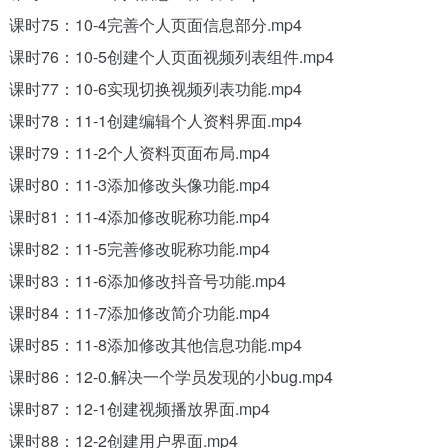
课时75：10-4完善个人页面信息部分.mp4
课时76：10-5创建个人页面视频列表组件.mp4
课时77：10-6实现切换视频列表功能.mp4
课时78：11-1创建编辑个人资料界面.mp4
课时79：11-2个人资料页面布局.mp4
课时80：11-3添加修改头像功能.mp4
课时81：11-4添加修改昵称功能.mp4
课时82：11-5完善修改昵称功能.mp4
课时83：11-6添加修改抖音号功能.mp4
课时84：11-7添加修改简介功能.mp4
课时85：11-8添加修改其他信息功能.mp4
课时86：12-0.解决一个学员发现的小bug.mp4
课时87：12-1创建视频播放界面.mp4
课时88：12-2创建用户界面.mp4