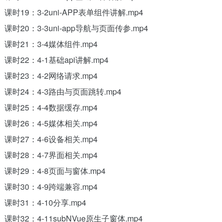
课时19：3-2uni-APP表单组件讲解.mp4
课时20：3-3uni-app导航与页面传参.mp4
课时21：3-4媒体组件.mp4
课时22：4-1基础api讲解.mp4
课时23：4-2网络请求.mp4
课时24：4-3路由与页面跳转.mp4
课时25：4-4数据缓存.mp4
课时26：4-5媒体相关.mp4
课时27：4-6设备相关.mp4
课时28：4-7界面相关.mp4
课时29：4-8页面与窗体.mp4
课时30：4-9跨端兼容.mp4
课时31：4-10分享.mp4
课时32：4-11subNVue原生子窗体.mp4