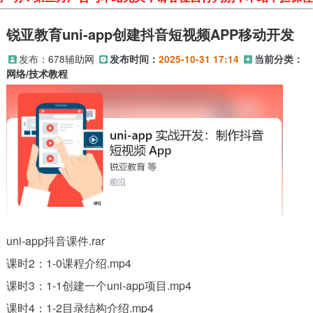
锐亚教育uni-app创建抖音短视频APP移动开发
发布：
678辅助网
发布时间：
2025-10-31 17:14
当前分类：
网络/技术教程
uni-app抖音课件.rar
课时2：1-0课程介绍.mp4
课时3：1-1创建一个uni-app项目.mp4
课时4：1-2目录结构介绍.mp4