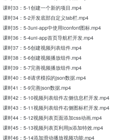
课时33：5-1创建一个新的项目.mp4
课时34：5-2开发底部自定义tab栏.mp4
课时35：5-3uni-app中使用iconfont图标.mp4
课时36：5-4uni-app首页导航栏开发.mp4
课时37：5-5创建视频列表组件.mp4
课时38：5-6创建视频播放组件.mp4
课时39：5-7完善视频播放组件.mp4
课时40：5-8请求模拟的json数据.mp4
课时41：5-9完善json数据.mp4
课时42：5-10视频列表组件左侧信息栏开发.mp4
课时43：5-11视频列表组件右侧图标栏开发.mp4
课时44：5-12视频列表页面添加css动画.mp4
课时45：5-13视频列表页利用js添加特效.mp4
课时46：5-14添加滑动播放视频功能.mp4