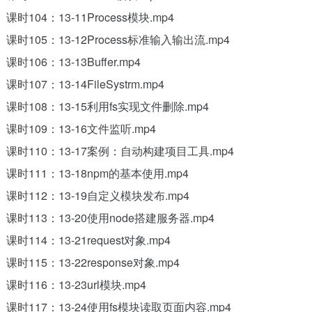
课时104：13-11Process模块.mp4
课时105：13-12Process标准输入输出流.mp4
课时106：13-13Buffer.mp4
课时107：13-14FileSystrm.mp4
课时108：13-15利用fs实现文件删除.mp4
课时109：13-16文件监听.mp4
课时110：13-17案例：自动构建项目工具.mp4
课时111：13-18npm的基本使用.mp4
课时112：13-19自定义模块发布.mp4
课时113：13-20使用node搭建服务器.mp4
课时114：13-21request对象.mp4
课时115：13-22response对象.mp4
课时116：13-23url模块.mp4
课时117：13-24使用fs模块读取页面内容.mp4