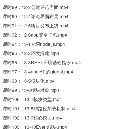
课时89：12-3创建评论界面.mp4
课时90：12-4评论界面布局.mp4
课时91：12-5项目发布上线.mp4
课时92：12-6app安卓打包.mp4
课时94：13-1介绍node.js.mp4
课时95：13-2环境搭建.mp4
课时96：13-3REPL环境基础指令.mp4
课时97：13-4node中的global.mp4
课时98：13-5模块化.mp4
课时99：13-6模块对象.mp4
课时100：13-7模块类型.mp4
课时101：13-8非路径加载机制.mp4
课时102：13-9核心模块.mp4
课时103：13-10Event模块.mp4