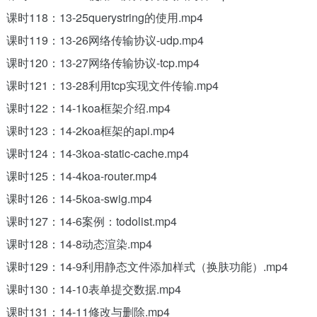
课时118：13-25querystring的使用.mp4
课时119：13-26网络传输协议-udp.mp4
课时120：13-27网络传输协议-tcp.mp4
课时121：13-28利用tcp实现文件传输.mp4
课时122：14-1koa框架介绍.mp4
课时123：14-2koa框架的api.mp4
课时124：14-3koa-static-cache.mp4
课时125：14-4koa-router.mp4
课时126：14-5koa-swig.mp4
课时127：14-6案例：todolist.mp4
课时128：14-8动态渲染.mp4
课时129：14-9利用静态文件添加样式（换肤功能）.mp4
课时130：14-10表单提交数据.mp4
课时131：14-11修改与删除.mp4