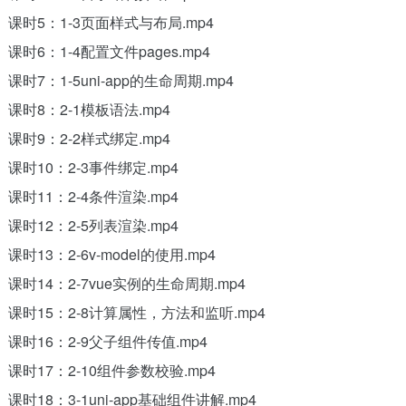
课时5：1-3页面样式与布局.mp4
课时6：1-4配置文件pages.mp4
课时7：1-5uni-app的生命周期.mp4
课时8：2-1模板语法.mp4
课时9：2-2样式绑定.mp4
课时10：2-3事件绑定.mp4
课时11：2-4条件渲染.mp4
课时12：2-5列表渲染.mp4
课时13：2-6v-model的使用.mp4
课时14：2-7vue实例的生命周期.mp4
课时15：2-8计算属性，方法和监听.mp4
课时16：2-9父子组件传值.mp4
课时17：2-10组件参数校验.mp4
课时18：3-1uni-app基础组件讲解.mp4