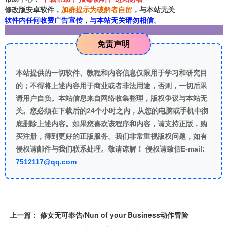
修改版安卓软件，
加群提示为破解者自留
，与本站无关
软件内任何收费广告宣传，与本站无关请勿相信。
免责声明
本站提供的一切软件、教程和内容信息仅限用于学习和研究目
的；不得将上述内容用于商业或者非法用途，否则，一切后果
请用户自负。本站信息来自网络收集整理，版权争议与本站无
关。您必须在下载后的24个小时之内，从您的电脑或手机中彻
底删除上述内容。如果您喜欢该程序和内容，请支持正版，购
买注册，得到更好的正版服务。我们非常重视版权问题，如有
侵权请邮件与我们联系处理。敬请谅解！ 侵权请致信E-mail:
7512117@qq.com
上一篇：
修女无可奉告/Nun of your Business动作冒险