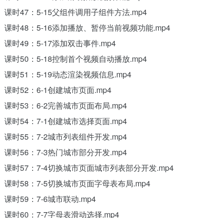
课时47：5-15父组件调用子组件方法.mp4
课时48：5-16添加播放、暂停当前视频功能.mp4
课时49：5-17添加双击事件.mp4
课时50：5-18控制首个视频自动播放.mp4
课时51：5-19动态渲染视频信息.mp4
课时52：6-1创建城市页面.mp4
课时53：6-2完善城市页面布局.mp4
课时54：7-1创建城市选择页面.mp4
课时55：7-2城市列表组件开发.mp4
课时56：7-3热门城市部分开发.mp4
课时57：7-4切换城市页面城市列表部分开发.mp4
课时58：7-5切换城市页面字母表布局.mp4
课时59：7-6城市联动.mp4
课时60：7-7字母表滑动选择.mp4