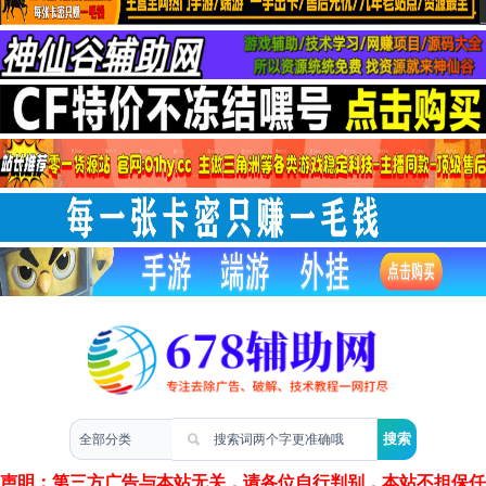
两性情感
声明：第三方广告与本站无关，请各位自行判别，本站不担保任何