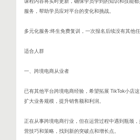
课程内容将实时更新，确保学员学到的知识和技能都
服务，帮助学员应对平台的变化和挑战。
多元化服务:终生免费复训，一次报名后续没有其他
适合人群
一、跨境电商从业者
已有其他平台跨境电商经验，希望拓展 TikTok
扩大业务规模，提升销售额和利润。
正在从事跨境电商行业，但在运营过程中遇到瓶颈，如
营技巧和策略，找到新的突破点和增长点。