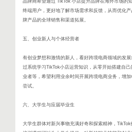
品牌商希望通过 TikTok 小店提升品牌在海外市
终端用户，更好地了解市场需求和反馈，从而优化产品
牌产品的全球销售和渠道拓展。
五、创业新人与个体经营者
有创业梦想和激情的新人，看好跨境电商领域的发展前景
过系统学习TikTok小店运营知识，从零开始搭建
业者等，希望利用业余时间开展跨境电商业务，增加收
尝试。
六、大学生与应届毕业生
大学生群体对新兴事物充满好奇和探索精神，TikTo