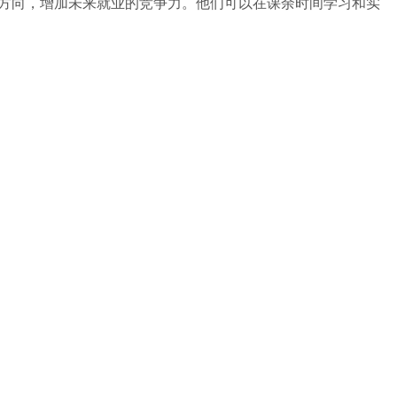
方向，增加未来就业的竞争力。他们可以在课余时间学习和实