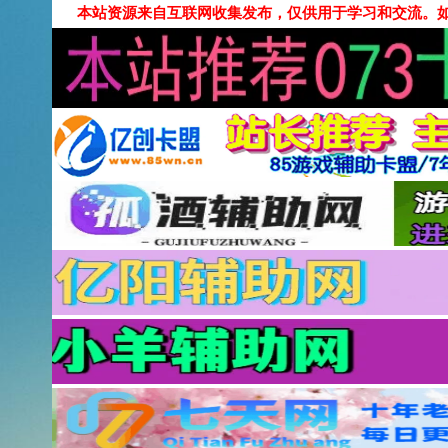
本站资源来自互联网收集发布，仅供用于学习和交流。如有