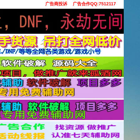
广告商投诉
广告合作QQ:7512117