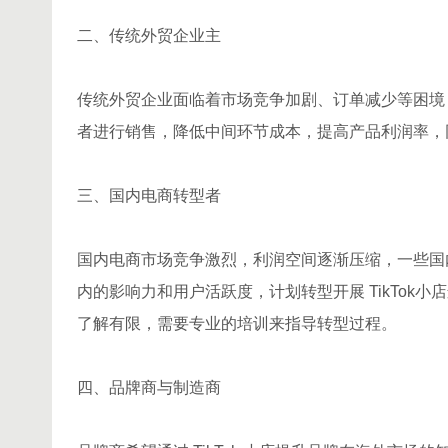
二、传统外贸企业主
传统外贸企业面临着市场竞争加剧、订单减少等困境，希
者进行销售，降低中间环节成本，提高产品利润率，
三、国内电商转型者
国内电商市场竞争激烈，利润空间逐渐压缩，一些国内
内的影响力和用户活跃度，计划转型开展 TikTo
了解有限，需要专业的培训来指导转型过程。
四、品牌商与制造商