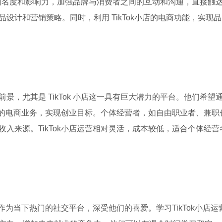
场的知名度和影响力，加强品牌与消费者之间的互动和沟通，直接触
设计和营销策略。同时，利用 TikTok小店的电商功能，实现品
，尤其是 TikTok 小店这一具有巨大潜力的平台。他们希望
自己的电商业务，实现创业目标。个体经营者，如自由职业者、兼职
入来源。TikTok小店运营相对灵活，成本较低，适合个体经营
k作为当下热门的社交平台，深受他们的喜爱。学习TikTok小店运