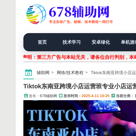
首页
技术学习
安卓绿化
单机游
声明：第三方广告与本站无关，请各位自行判别，本站
辅助网
网络/技术教程
Tiktok东南亚跨境小
Tiktok东南亚跨境小店运营班专业小店运
发布：
678辅助网
发布时间：
2025-4-11 10:25
当前分类：