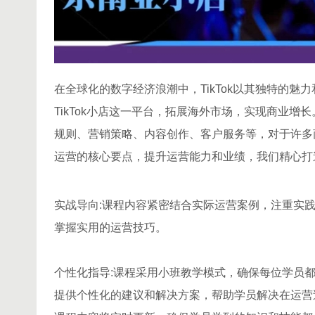
在全球化的数字经济浪潮中，TikTok以其独特的
TikTok小店这一平台，拓展海外市场，实现商业增
规则、营销策略、内容创作、客户服务等，对于许多商
运营的核心要点，提升运营能力和业绩，我们精心打造
实战导向:课程内容紧密结合实际运营案例，注重实
掌握实用的运营技巧。
个性化指导:课程采用小班教学模式，确保每位学员
提供个性化的建议和解决方案，帮助学员解决在运营过