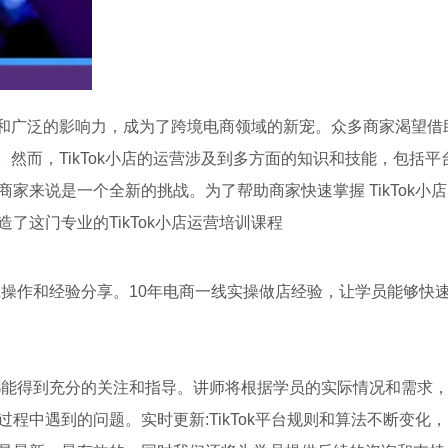
魅力和广泛的影响力，成为了跨境电商领域的新宠。众多商家渴望借
长。然而，TikTok小店的运营涉及到多方面的知识和技能，包括平
家来说是一个全新的挑战。为了帮助商家快速掌握 TikTok小店
了这门专业的TikTok小店运营培训课程
践操作和经验分享。10年电商一线实操做店经验，让学员能够快
都能得到充分的关注和指导。讲师将根据学员的实际情况和需求
程中遇到的问题。实时更新:TikTok平台规则和算法不断变化，