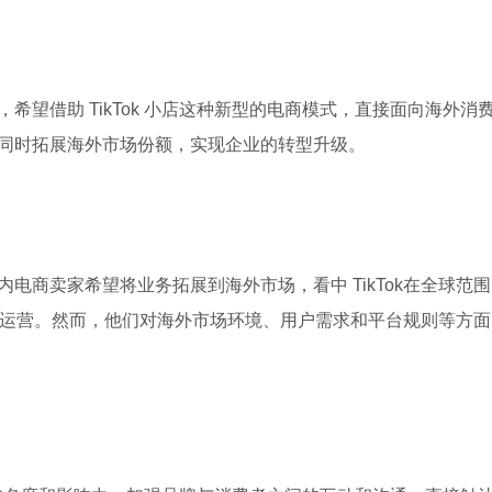
望借助 TikTok 小店这种新型的电商模式，直接面向海外消
同时拓展海外市场份额，实现企业的转型升级。
电商卖家希望将业务拓展到海外市场，看中 TikTok在全球范围
k小店运营。然而，他们对海外市场环境、用户需求和平台规则等方面