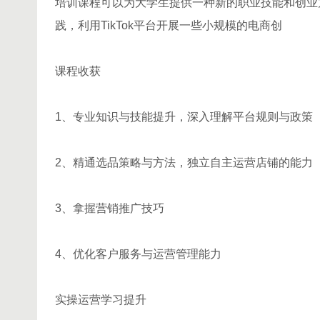
培训课程可以为大学生提供一种新的职业技能和创业
践，利用TikTok平台开展一些小规模的电商创
课程收获
1、专业知识与技能提升，深入理解平台规则与政策
2、精通选品策略与方法，独立自主运营店铺的能力
3、拿握营销推广技巧
4、优化客户服务与运营管理能力
实操运营学习提升