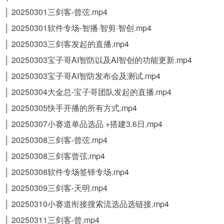
│ 20250301三剑客-曾弦.mp4
│ 20250301软件专场-智播·智剪·智创.mp4
│ 20250303三剑客发起的直播.mp4
│ 20250303宝子哥AI智防以及AI智创的功能更新.mp4
│ 20250303宝子哥AI智防发布会及测试.mp4
│ 20250304大金总-宝子哥团队发起的直播.mp4
│ 20250305快手开播的所有方式.mp4
│ 20250307小赛道单品选品 +搭建3.6日.mp4
│ 20250308三剑客-曾弦.mp4
│ 20250308三剑客曾弦.mp4
│ 20250308软件专场签铎专场.mp4
│ 20250309三剑客-天明.mp4
│ 20250310小赛道衔接搜索流选品选链接.mp4
│ 20250311三剑客-曾.mp4