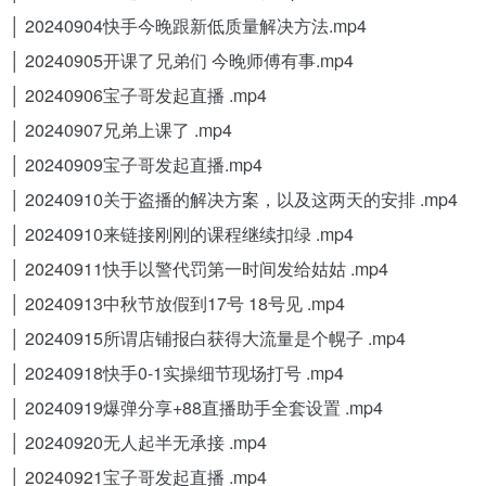
│ 20240904快手今晚跟新低质量解决方法.mp4
│ 20240905开课了兄弟们 今晚师傅有事.mp4
│ 20240906宝子哥发起直播 .mp4
│ 20240907兄弟上课了 .mp4
│ 20240909宝子哥发起直播.mp4
│ 20240910关于盗播的解决方案，以及这两天的安排 .mp4
│ 20240910来链接刚刚的课程继续扣绿 .mp4
│ 20240911快手以警代罚第一时间发给姑姑 .mp4
│ 20240913中秋节放假到17号 18号见 .mp4
│ 20240915所谓店铺报白获得大流量是个幌子 .mp4
│ 20240918快手0-1实操细节现场打号 .mp4
│ 20240919爆弹分享+88直播助手全套设置 .mp4
│ 20240920无人起半无承接 .mp4
│ 20240921宝子哥发起直播 .mp4