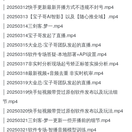
│ 20250312快手更新最新开播方式不违规不封号.mp4
│ 20250313【宝子哥AI智影】以及【随心推全域】.mp4
│ 20250314三剑客.梦一.mp4
│ 20250314宝子哥发起了直播.mp4
│ 20250315大金总-宝子哥团队发起的直播.mp4
│ 20250315软件专场答疑-本地部署+API设置.mp4
│ 20250317非实时分析现场起号矫正标签实操分析.mp4
│ 20250318最新视频+音频去重 非实时机审.mp4
│ 20250319大金总-宝子哥团队发起的直播.mp4
│ 20250319快手短视频带货过原创软件发布以及玩法细
节.mp4
│ 20250320快手短视频带货过原创软件发布以及玩法.mp4
│ 20250321三剑客-梦一更新一些开播前的细节.mp4
│ 20250321软件专场-智播音频模型训练.mp4