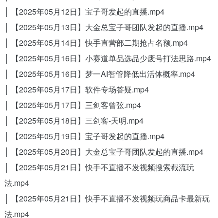
│ 【2025年05月12日】宝子哥发起的直播.mp4
│ 【2025年05月13日】大金总宝子哥团队发起的直播.mp4
│ 【2025年05月14日】快手直营部二期抢占名额.mp4
│ 【2025年05月16日】小赛道单品选品少废号打法思路.mp4
│ 【2025年05月16日】梦一AI智管降低出活体概率.mp4
│ 【2025年05月17日】软件专场答疑.mp4
│ 【2025年05月17日】三剑客曾弦.mp4
│ 【2025年05月18日】三剑客-天明.mp4
│ 【2025年05月19日】宝子哥发起的直播.mp4
│ 【2025年05月20日】大金总宝子哥团队发起的直播.mp4
│ 【2025年05月21日】快手不直播不发视频搜索截流玩
法.mp4
│ 【2025年05月21日】快手不直播不发视频玩商品卡最新玩
法.mp4