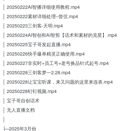
│ 20250222AI智播详细使用教程.mp4
│ 20250222素材详细处理–曾弦.mp4
│ 20250223三剑客-天明.mp4
│ 20250224AI智创和AI智剪【话术和素材的克星】.mp4
│ 20250225宝子哥发起直播.mp4
│ 20250226快手爆单精灵正确使用.mp4
│ 20250227非实时+员工号+老号换品针式起号.mp4
│ 20250228三剑客梦一2.28.mp4
│ 20250228让宝宝听课，来又问题的这里来连表.mp4
│ 20250228钉钉视频.mp4
│ 宝子哥自创话术
│ 无人直播文档
│
├─2025年3月份