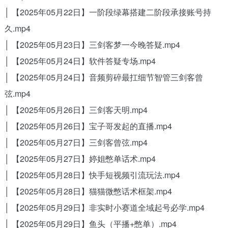
│ 【2025年05月22日】一阶段绿幕搭建二阶段承接账号持
久.mp4
│ 【2025年05月23日】三剑客梦一今晚答疑.mp4
│ 【2025年05月24日】软件答疑专场.mp4
│ 【2025年05月24日】音频剪碎最扛细节智管三剑客曾
弦.mp4
│ 【2025年05月26日】三剑客天明.mp4
│ 【2025年05月26日】宝子哥发起的直播.mp4
│ 【2025年05月27日】三剑客曾弦.mp4
│ 【2025年05月27日】婷姐憋单话术.mp4
│ 【2025年05月28日】快手短视频引流玩法.mp4
│ 【2025年05月28日】猫猫微憋话术框架.mp4
│ 【2025年05月29日】非实时小赛道全域起号必学.mp4
│ 【2025年05月29日】鱼头（平播+憋单）.mp4