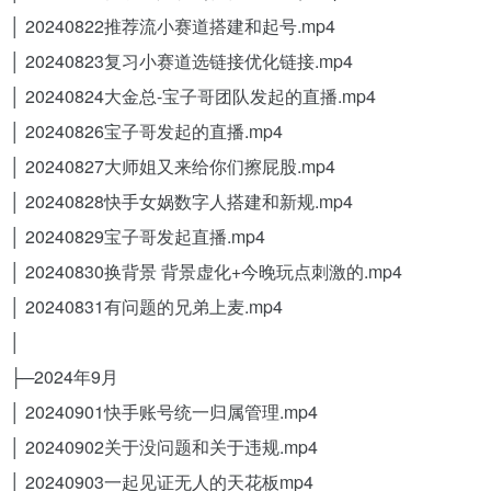
│ 20240822推荐流小赛道搭建和起号.mp4
│ 20240823复习小赛道选链接优化链接.mp4
│ 20240824大金总-宝子哥团队发起的直播.mp4
│ 20240826宝子哥发起的直播.mp4
│ 20240827大师姐又来给你们擦屁股.mp4
│ 20240828快手女娲数字人搭建和新规.mp4
│ 20240829宝子哥发起直播.mp4
│ 20240830换背景 背景虚化+今晚玩点刺激的.mp4
│ 20240831有问题的兄弟上麦.mp4
│
├─2024年9月
│ 20240901快手账号统一归属管理.mp4
│ 20240902关于没问题和关于违规.mp4
│ 20240903一起见证无人的天花板mp4