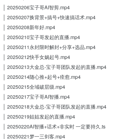
│ 20250206宝子哥AI智剪.mp4
│ 20250207换背景+搞号+快速搞话术.mp4
│ 20250208新年好.mp4
│ 20250210宝子哥发起的直播.mp4
│ 20250211永封限时解封+分享+选品.mp4
│ 20250212快手女娲起号.mp4
│ 20250213大金总-宝子哥团队发起的直播.mp4
│ 20250214随心推+起号+痊愈.mp4
│ 20250215全域破层级.mp4
│ 20250217宝子哥AI智播.mp4
│ 20250218大金总-宝子哥团队发起的直播.mp4
│ 20250219姑姑发起的直播.mp4
│ 20250220AI智播+话术+非实时 一定要持久.ts
│ 20250221梦一三剑客.mp4