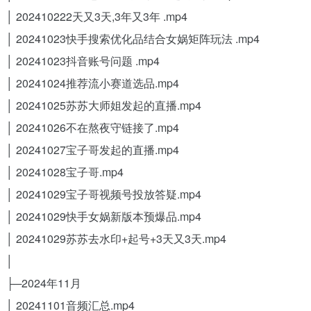
│ 202410222天又3天,3年又3年 .mp4
│ 20241023快手搜索优化品结合女娲矩阵玩法 .mp4
│ 20241023抖音账号问题 .mp4
│ 20241024推荐流小赛道选品.mp4
│ 20241025苏苏大师姐发起的直播.mp4
│ 20241026不在熬夜守链接了.mp4
│ 20241027宝子哥发起的直播.mp4
│ 20241028宝子哥.mp4
│ 20241029宝子哥视频号投放答疑.mp4
│ 20241029快手女娲新版本预爆品.mp4
│ 20241029苏苏去水印+起号+3天又3天.mp4
│
├─2024年11月
│ 20241101音频汇总.mp4