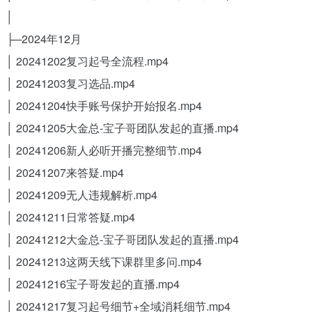
│
├─2024年12月
│ 20241202复习起号全流程.mp4
│ 20241203复习选品.mp4
│ 20241204快手账号保护开始报名.mp4
│ 20241205大金总-宝子哥团队发起的直播.mp4
│ 20241206新人必听开播完整细节.mp4
│ 20241207来答疑.mp4
│ 20241209无人违规解析.mp4
│ 20241211日常答疑.mp4
│ 20241212大金总-宝子哥团队发起的直播.mp4
│ 20241213这两天线下课群里多问.mp4
│ 20241216宝子哥发起的直播.mp4
│ 20241217复习起号细节+全域消耗细节.mp4