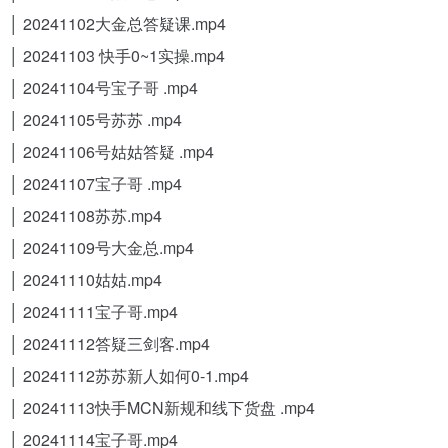
│ 20241102大金总答疑课.mp4
│ 20241103 快手0~1实操.mp4
│ 20241104号宝子哥 .mp4
│ 20241105号苏苏 .mp4
│ 20241106号姑姑答疑 .mp4
│ 20241107宝子哥 .mp4
│ 20241108苏苏.mp4
│ 20241109号大金总.mp4
│ 20241110姑姑.mp4
│ 20241111宝子哥.mp4
│ 20241112答疑三剑客.mp4
│ 20241112苏苏新人如何0-1.mp4
│ 20241113快手MCN新规和线下货盘 .mp4
│ 20241114宝子哥.mp4