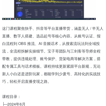
这门课程聚焦快手、抖音等平台直播带货，涵盖无人 / 半无人
直播、数字人搭建、选品起号等核心内容。从账号认证、报
白流程到 OBS 推流、AI 音频话术，从搜索流玩法到全域投
流，全流程拆解实操细节。宝子哥团队与三剑客等导师全程
带教，提供违规处理、账号保护、货架电商等解决方案，搭
配专属工具与话术模板。课程持续更新紧跟平台新规，无论
新人小白还是进阶玩家，都能学到少废号、高转化的实战技
巧，轻松开启直播变现之路。
课程目录：
├─2024年6月