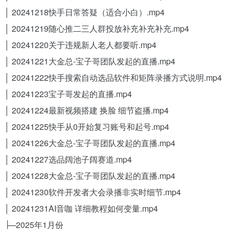
│ 20241218快手日常答疑（适合小白）.mp4
│ 20241219随心推二三人群投放补充补充补充.mp4
│ 20241220关于违规新人老人都要听.mp4
│ 20241221大金总-宝子哥团队发起的直播.mp4
│ 20241222快手搜索自动选品软件和矩阵录播方式说明.mp4
│ 20241223宝子哥发起的直播.mp4
│ 20241224最新视频搭建 换脸 细节盗播.mp4
│ 20241225快手从0开始复习账号和起号.mp4
│ 20241226大金总-宝子哥团队发起的直播.mp4
│ 20241227选品阔池子阔赛道.mp4
│ 20241228大金总-宝子哥团队发起的直播.mp4
│ 20241230软件开发者大会录播非实时细节.mp4
│ 20241231AI音咖 详细教程如何变量.mp4
├─2025年1月份