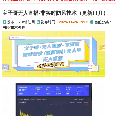
宝子哥无人直播-非实时防风技术（更新11月）
发布：
678辅助网
发布时间：
2025-11-24 15:06
当前分类：
网络/技术教程