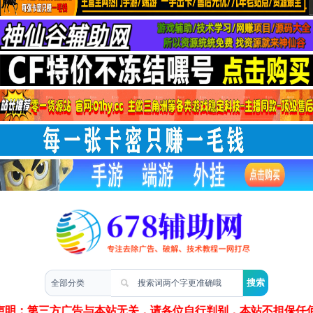
两性情感
声明：第三方广告与本站无关，请各位自行判别，本站不担保任何