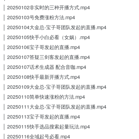
│ 20250102非实时的三种开播方式.mp4
│ 20250103号免费涨粉方法.mp4
│ 20250104大金总-宝子哥团队发起的直播.mp4
│ 20250105快手小白必看（女娲）.mp4
│ 20250106宝子哥发起的直播.mp4
│ 20250107答疑三剑客发起的直播.mp4
│ 20250107话术生成器 配合音咖.mp4
│ 20250108快手最新开播方式.mp4
│ 20250109大金总-宝子哥团队发起的直播.mp4
│ 20250110简单快速涨粉的方法.mp4
│ 20250111大金总-宝子哥团队发起的直播.mp4
│ 20250113宝子哥发起的直播.mp4
│ 20250115快手选品搜索起量玩法.mp4
│ 20250116全域起号必看.mp4