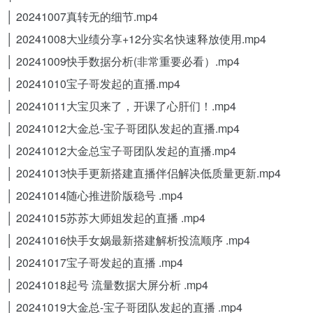
│ 20241007真转无的细节.mp4
│ 20241008大业绩分享+12分实名快速释放使用.mp4
│ 20241009快手数据分析(非常重要必看）.mp4
│ 20241010宝子哥发起的直播.mp4
│ 20241011大宝贝来了，开课了心肝们！.mp4
│ 20241012大金总-宝子哥团队发起的直播.mp4
│ 20241012大金总宝子哥团队发起的直播.mp4
│ 20241013快手更新搭建直播伴侣解决低质量更新.mp4
│ 20241014随心推进阶版稳号 .mp4
│ 20241015苏苏大师姐发起的直播 .mp4
│ 20241016快手女娲最新搭建解析投流顺序 .mp4
│ 20241017宝子哥发起的直播 .mp4
│ 20241018起号 流量数据大屏分析 .mp4
│ 20241019大金总-宝子哥团队发起的直播 .mp4