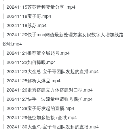
│ 20241115苏苏音频变量分享 .mp4
│ 20241118宝子哥.mp4
│ 20241119苏苏.mp4
│ 20241120快手mcn阈值最新处理方案女娲数字人增加线路
说明.mp4
│ 20241121推荐流全域起号.mp4
│ 20241122如何捧哏.mp4
│ 20241123大金总-宝子哥团队发起的直播.mp4
│ 20241125解析大爆品.mp4
│ 20241126走秀搭建立方体搭建对口型.mp4
│ 20241127快手一波流量申请账号保护.mp4
│ 20241128宝子哥发起的直播.mp4
│ 20241129低空加多链接+全域.mp4
│ 20241130大金总-宝子哥团队发起的直播.mp4