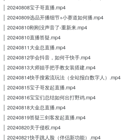
│ 20240808宝子哥直播.mp4
│ 20240809选品开播细节+小赛道如何播.mp4
│ 20240810刚刚没声音了-重新来.mp4
│ 20240810直播答疑.mp4
│ 20240811大金总直播.mp4
│ 20240812学会抖音，如何干快手.mp4
│ 20240813大师姐手把手教女装搭建.mp4
│ 20240814快手搜索流玩法（全站报白数字人）.mp4
│ 20240815宝子哥发起直播.mp4
│ 20240816宝宝们总结如何出打野鸡.mp4
│ 20240818大金总直播.mp4
│ 20240819答疑三剑客发起直播.mp4
│ 20240820关于侵权.mp4
│ 20240821快手跳人脸（伴侣新功能）.mp4