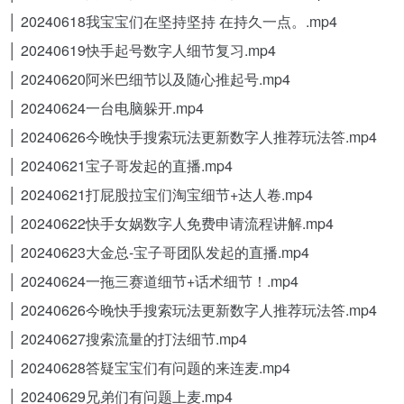
│ 20240618我宝宝们在坚持坚持 在持久一点。.mp4
│ 20240619快手起号数字人细节复习.mp4
│ 20240620阿米巴细节以及随心推起号.mp4
│ 20240624一台电脑躲开.mp4
│ 20240626今晚快手搜索玩法更新数字人推荐玩法答.mp4
│ 20240621宝子哥发起的直播.mp4
│ 20240621打屁股拉宝们淘宝细节+达人卷.mp4
│ 20240622快手女娲数字人免费申请流程讲解.mp4
│ 20240623大金总-宝子哥团队发起的直播.mp4
│ 20240624一拖三赛道细节+话术细节！.mp4
│ 20240626今晚快手搜索玩法更新数字人推荐玩法答.mp4
│ 20240627搜索流量的打法细节.mp4
│ 20240628答疑宝宝们有问题的来连麦.mp4
│ 20240629兄弟们有问题上麦.mp4