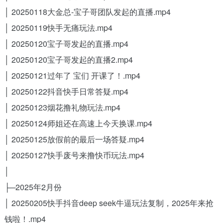
│ 20250118大金总-宝子哥团队发起的直播.mp4
│ 20250119快手无痛玩法.mp4
│ 20250120宝子哥发起的直播.mp4
│ 20250120宝子哥发起的直播2.mp4
│ 20250121过年了 宝们 开课了！.mp4
│ 20250122抖音快手日常答疑.mp4
│ 20250123烟花撸礼物玩法.mp4
│ 20250124师姐还在高速上今天换课.mp4
│ 20250125放假前的最后一场答疑.mp4
│ 20250127快手废号来撸快币玩法.mp4
│
├─2025年2月份
│ 20250205快手抖音deep seek牛逼玩法复制，2025年来抢
钱啦！.mp4