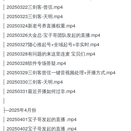
│ 20250322三剑客-曾弦.mp4
│ 20250323三剑客-天明.mp4
│ 20250324新老号养直播权重.mp4
│ 20250326大金总-宝子哥团队发起的直播.mp4
│ 20250327随心推起号+全域起号+非实时.mp4
│ 20250328有问题的来这里连麦 宝贝们.mp4
│ 20250328软件专场答疑.mp4
│ 20250329三剑客曾弦一键音视频处理+开播方式.mp4
│ 20250330三剑客-天明.mp4
│ 20250331最近开播如何过非.mp4
│
├─2025年4月份
│ 20250401宝子哥发起的直播 .mp4
│ 20250402宝子哥发起的直播 .mp4