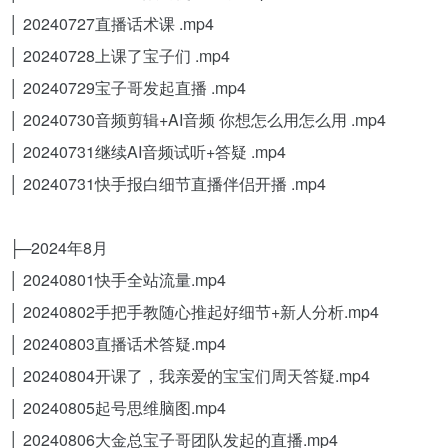
│ 20240727直播话术课 .mp4
│ 20240728上课了宝子们 .mp4
│ 20240729宝子哥发起直播 .mp4
│ 20240730音频剪辑+AI音频 你想怎么用怎么用 .mp4
│ 20240731继续AI音频试听+答疑 .mp4
│ 20240731快手报白细节直播伴侣开播 .mp4
├─2024年8月
│ 20240801快手全站流量.mp4
│ 20240802手把手教随心推起好细节+新人分析.mp4
│ 20240803直播话术答疑.mp4
│ 20240804开课了，我亲爱的宝宝们周天答疑.mp4
│ 20240805起号思维脑图.mp4
│ 20240806大金总宝子哥团队发起的直播.mp4