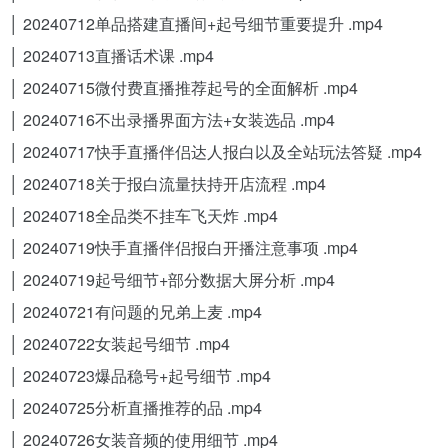
│ 20240712单品搭建直播间+起号细节重要提升 .mp4
│ 20240713直播话术课 .mp4
│ 20240715微付费直播推荐起号的全面解析 .mp4
│ 20240716不出录播界面方法+女装选品 .mp4
│ 20240717快手直播伴侣达人报白以及全站玩法答疑 .mp4
│ 20240718关于报白流量扶持开店流程 .mp4
│ 20240718全品类不挂车飞天炸 .mp4
│ 20240719快手直播伴侣报白开播注意事项 .mp4
│ 20240719起号细节+部分数据大屏分析 .mp4
│ 20240721有问题的兄弟上麦 .mp4
│ 20240722女装起号细节 .mp4
│ 20240723爆品稳号+起号细节 .mp4
│ 20240725分析直播推荐的品 .mp4
│ 20240726女装音频的使用细节 .mp4