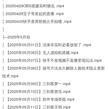
│ 20250429OBS搭建实时驱虫 .mp4
│ 20250429宝子哥发起的直播 .mp4
│ 20250430快手直营部抢占开始喽 .mp4
│
├─2025年5月份
│ 【2025年05月01日】活体非实时必看放假了 .mp4
│ 【2025年05月06日】无人虚拟机搭建.mp4
│ 【2025年05月07日】快手不发视频不直播变现玩法.mp4
│ 【2025年05月08日】搞号方法永久解除人脸技术阻止更新
技术.mp4
│ 【2025年05月09日】三剑客梦一.mp4
│ 【2025年05月10日】三剑客曾弦.mp4
│ 【2025年05月10日】软件专场答疑.mp4
│ 【2025年05月11日】三剑客天明.mp4