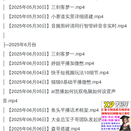
│ 【2025年05月30日】三剑客梦一.mp4
│ 【2025年05月30日】小赛道实景详细搭建.mp4
│ 【2025年05月30日】音频剪碎清同行智管碎音非实时.mp4
│
├─2025年6月份
│ 【2025年06月03日】三剑客梦一.mp4
│ 【2025年06月03日】婷姐平播加微憋.mp4
│ 【2025年06月04日】快手短视频玩法10细节.mp4
│ 【2025年06月04日】猫猫0基础平播微憋.mp4
│ 【2025年06月05日】ai慧播如何抗双电脑如何设置声
音.mp4
│ 【2025年06月05日】鱼头平播话术框架.mp4
│ 【2025年06月06日】大金总宝子哥团队发起的直播.mp4
│ 【2025年06月06日】森哥搭建.mp4