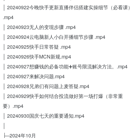
│ 20240922今晚快手更新直播伴侣搭建实操细节（必看课）
.mp4
│ 20240923无人的变现步骤 .mp4
│ 20240924云电脑新人小白开播细节步骤 .mp4
│ 20240925快手日常答疑 .mp4
│ 20240926快手MCN新规.mp4
│ 20240927想赚钱的必备功能➕账号限流解决方法。.mp4
│ 20240927来解决问题.mp4
│ 20240928兄弟们有问题上麦答疑.mp4
│ 20240929快手如何结合投流做好第一场打爆（非常重
要）.mp4
│ 20240930国庆七天的重要通知.mp4
│
├─2024年10月