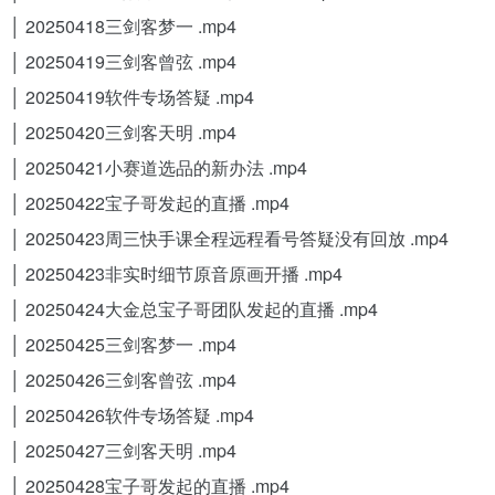
│ 20250418三剑客梦一 .mp4
│ 20250419三剑客曾弦 .mp4
│ 20250419软件专场答疑 .mp4
│ 20250420三剑客天明 .mp4
│ 20250421小赛道选品的新办法 .mp4
│ 20250422宝子哥发起的直播 .mp4
│ 20250423周三快手课全程远程看号答疑没有回放 .mp4
│ 20250423非实时细节原音原画开播 .mp4
│ 20250424大金总宝子哥团队发起的直播 .mp4
│ 20250425三剑客梦一 .mp4
│ 20250426三剑客曾弦 .mp4
│ 20250426软件专场答疑 .mp4
│ 20250427三剑客天明 .mp4
│ 20250428宝子哥发起的直播 .mp4