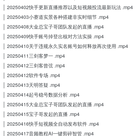
│ 20250402快手更新直播推荐以及短视频投流最新玩法 .mp4
│ 20250403小赛道实景各种搭建非实时细节 .mp4
│ 20250408大金总宝子哥团队发起的直播 .mp4
│ 20250409快手账号掉登出核对方法实操 .mp4
│ 20250410关于违规永久实名账号如何释放再次使用 .mp4
│ 20250411三剑客梦一 .mp4
│ 20250412三剑客曾弦 .mp4
│ 20250412软件专场 .mp4
│ 20250413天明答疑 .mp4
│ 20250414起号稳号数据分析 .mp4
│ 20250415大金总宝子哥团队发起的直播 .mp4
│ 20250415宝子哥发起的直播 .mp4
│ 20250416快手短视频全自动发布软件 .mp4
│ 20250417音频教程AI一键剪碎智管 .mp4