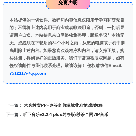
免责声明
本站提供的一切软件、教程和内容信息仅限用于学习和研究目
的；不得将上述内容用于商业或者非法用途，否则，一切后果
请用户自负。本站信息来自网络收集整理，版权争议与本站无
关。您必须在下载后的24个小时之内，从您的电脑或手机中彻
底删除上述内容。如果您喜欢该程序和内容，请支持正版，购
买注册，得到更好的正版服务。我们非常重视版权问题，如有
侵权请邮件与我们联系处理。敬请谅解！ 侵权请致信E-mail:
7512117@qq.com
上一篇：
木客教育PR+达芬奇剪辑就业班第2期教程
下一篇：
听下音乐v2.2.4 plus纯净版/秒杀全网VIP音乐