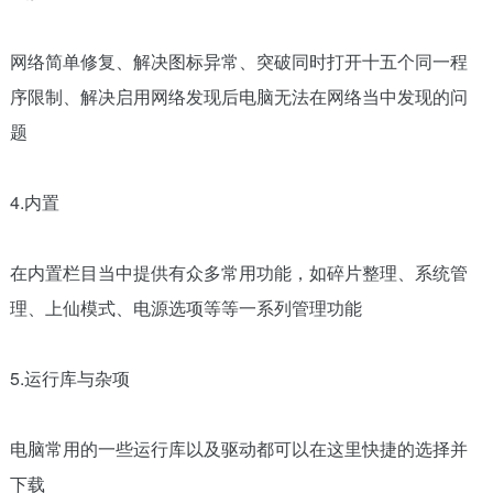
网络简单修复、解决图标异常、突破同时打开十五个同一程
序限制、解决启用网络发现后电脑无法在网络当中发现的问
题
4.内置
在内置栏目当中提供有众多常用功能，如碎片整理、系统管
理、上仙模式、电源选项等等一系列管理功能
5.运行库与杂项
电脑常用的一些运行库以及驱动都可以在这里快捷的选择并
下载