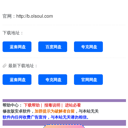
官网：
http://b.olsoul.com
下载地址：
蓝奏网盘
百度网盘
夸克网盘
最新下载地址：
蓝奏网盘
夸克网盘
官网网盘
帮助中心：
下载帮助 | 报毒说明 | 进站必看
修改版安卓软件，
加群提示为破解者自留
，与本站无关
软件内任何收费广告宣传，与本站无关请勿相信。