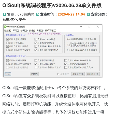
OlSoul(系统调校程序)v2026.06.28单文件版
发布：
678辅助网
发布时间：
2026-6-29 14:04
当前分类：
系统,优化,安全
OlSoul是一款能够适配用于win各个系统的系统调校软件，
OlSoul内置有众多调校功能可以直接使用，比如有启用无线
网络功能、启用打印机功能、系统快速休眠与休眠开关、快
捷方式小箭头去除功能等等，具体的调校功能多达几十项，