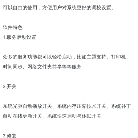
可以自由的使用，方便用户对系统更好的调校设置。
软件特色
1.服务启动设置
众多的服务功能都可以轻松启动，比如主题支持、打印机、
时间同步、网络文件夹共享等等服务
2.开关
系统光驱自动播放开关、系统内存压缩技术开关、系统补丁
自动在线更新开关、系统快速启动与休眠开关
3.修复