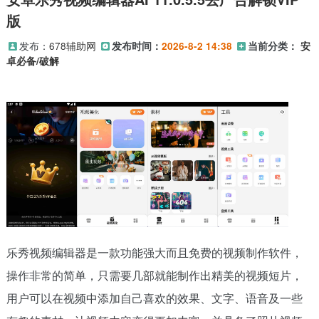
版
发布：
678辅助网
发布时间：
2026-8-2 14:38
当前分类：
安
卓必备/破解
乐秀视频编辑器是一款功能强大而且免费的视频制作软件，
操作非常的简单，只需要几部就能制作出精美的视频短片，
用户可以在视频中添加自己喜欢的效果、文字、语音及一些