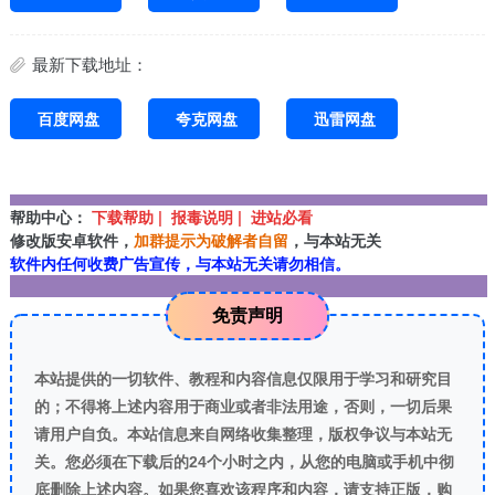
最新下载地址：
百度网盘
夸克网盘
迅雷网盘
帮助中心：
下载帮助 | 报毒说明 | 进站必看
修改版安卓软件，
加群提示为破解者自留
，与本站无关
软件内任何收费广告宣传，与本站无关请勿相信。
免责声明
本站提供的一切软件、教程和内容信息仅限用于学习和研究目
的；不得将上述内容用于商业或者非法用途，否则，一切后果
请用户自负。本站信息来自网络收集整理，版权争议与本站无
关。您必须在下载后的24个小时之内，从您的电脑或手机中彻
底删除上述内容。如果您喜欢该程序和内容，请支持正版，购