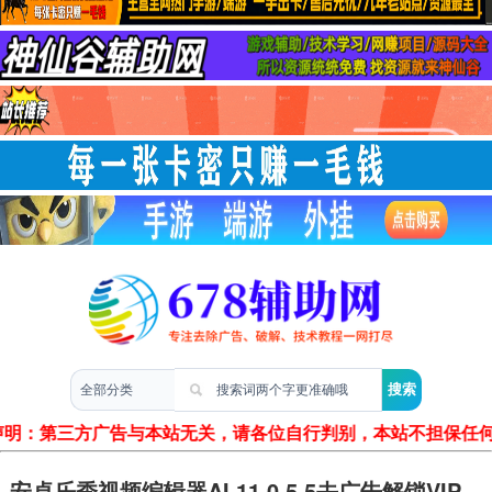
两性情感
声明：第三方广告与本站无关，请各位自行判别，本站不担保任
安卓乐秀视频编辑器AI 11.0.5.5去广告解锁VIP