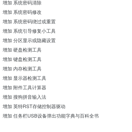
增加 系统密码清除
增加 系统密码修改
增加 系统密码绕过或重置
增加 系统引导修复小工具
增加 分区显示或隐藏设置
增加 硬盘检测工具
增加 键盘检测工具
增加 内存检测工具
增加 显示器检测工具
增加 附件工具计算器
增加 搜狗拼音输入法
增加 英特RST存储控制器驱动
增加 任务栏USB设备弹出功能字典与百科全书