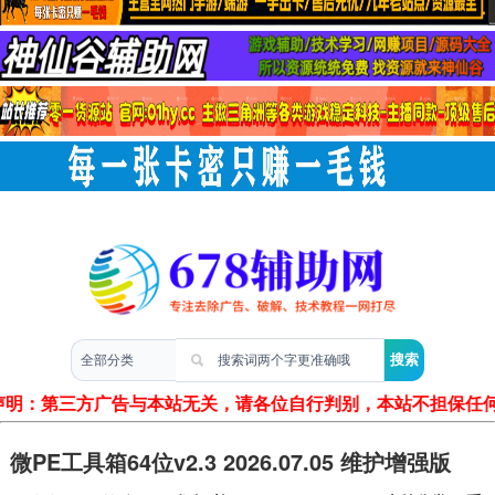
两性情感
声明：第三方广告与本站无关，请各位自行判别，本站不担保任何
微PE工具箱64位v2.3 2026.07.05 维护增强版