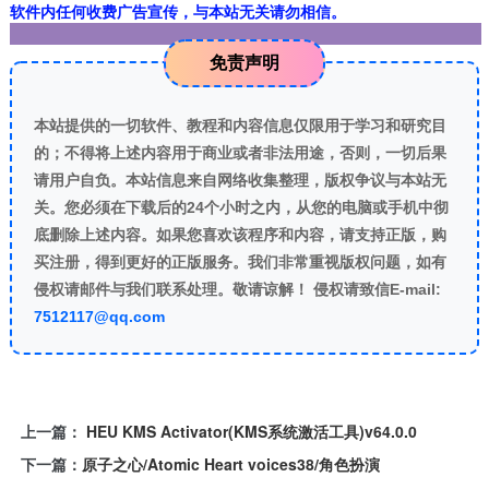
软件内任何收费广告宣传，与本站无关请勿相信。
免责声明
本站提供的一切软件、教程和内容信息仅限用于学习和研究目
的；不得将上述内容用于商业或者非法用途，否则，一切后果
请用户自负。本站信息来自网络收集整理，版权争议与本站无
关。您必须在下载后的24个小时之内，从您的电脑或手机中彻
底删除上述内容。如果您喜欢该程序和内容，请支持正版，购
买注册，得到更好的正版服务。我们非常重视版权问题，如有
侵权请邮件与我们联系处理。敬请谅解！ 侵权请致信E-mail:
7512117@qq.com
上一篇：
HEU KMS Activator(KMS系统激活工具)v64.0.0
下一篇：
原子之心/Atomic Heart voices38/角色扮演