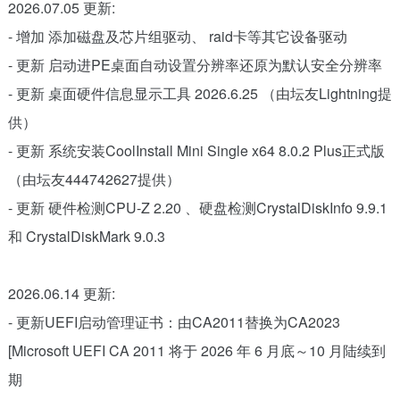
2026.07.05 更新:
- 增加 添加磁盘及芯片组驱动、 raid卡等其它设备驱动
- 更新 启动进PE桌面自动设置分辨率还原为默认安全分辨率
- 更新 桌面硬件信息显示工具 2026.6.25 （由坛友Lightning提
供）
- 更新 系统安装CoolInstall Mini Single x64 8.0.2 Plus正式版
（由坛友444742627提供）
- 更新 硬件检测CPU-Z 2.20 、硬盘检测CrystalDiskInfo 9.9.1
和 CrystalDiskMark 9.0.3
2026.06.14 更新:
- 更新UEFI启动管理证书：由CA2011替换为CA2023
[Microsoft UEFI CA 2011 将于 2026 年 6 月底～10 月陆续到
期