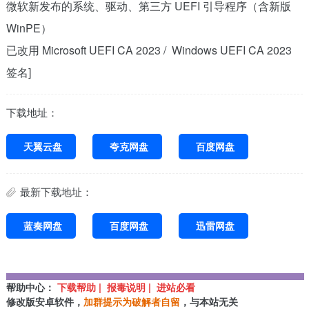
微软新发布的系统、驱动、第三方 UEFI 引导程序（含新版
WinPE）
已改用 Microsoft UEFI CA 2023 / Windows UEFI CA 2023
签名]
下载地址：
天翼云盘
夸克网盘
百度网盘
最新下载地址：
蓝奏网盘
百度网盘
迅雷网盘
帮助中心：
下载帮助 | 报毒说明 | 进站必看
修改版安卓软件，
加群提示为破解者自留
，与本站无关