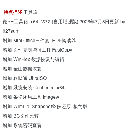
特点描述
工具箱
微PE工具箱_x64_V2.3 (自用增强版) 2026年7月5日更新 by
027sun
增加 Mini Office三件套+PDF阅读器
增加 文件复制增强工具 FastCopy
增加 WinHex 数据恢复与编辑
增加 金山数据恢复
增加 软碟通 UltraISO
增加 系统安装 CoolInstall x64
增加 备份还原工具 Imagew
增加 WimLib_Snapshot备份还原_极简版
增加 BC文件比较
增加 系统密码查看