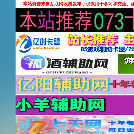
本站资源来自互联网收集发布，仅供用于学习和交流。如有