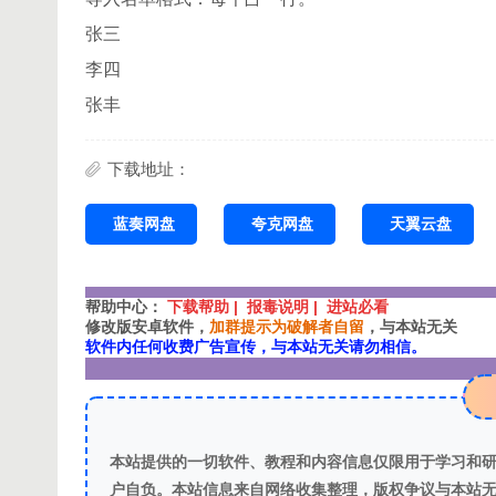
张三
李四
张丰
下载地址：
蓝奏网盘
夸克网盘
天翼云盘
帮助中心：
下载帮助 | 报毒说明 | 进站必看
修改版安卓软件，
加群提示为破解者自留
，与本站无关
软件内任何收费广告宣传，与本站无关请勿相信。
本站提供的一切软件、教程和内容信息仅限用于学习和
户自负。本站信息来自网络收集整理，版权争议与本站无