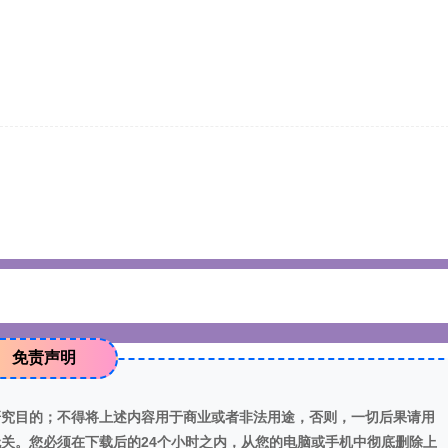
免责声明
研究目的；不得将上述内容用于商业或者非法用途，否则，一切后果请用
关。您必须在下载后的24个小时之内，从您的电脑或手机中彻底删除上