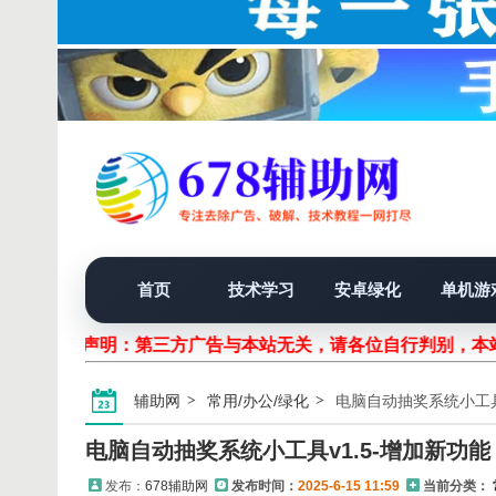
首页
技术学习
安卓绿化
单机游
声明：第三方广告与本站无关，请各位自行判别，本站
辅助网
常用/办公/绿化
电脑自动抽奖系统小工具
电脑自动抽奖系统小工具v1.5-增加新功能
发布：
678辅助网
发布时间：
2025-6-15 11:59
当前分类：