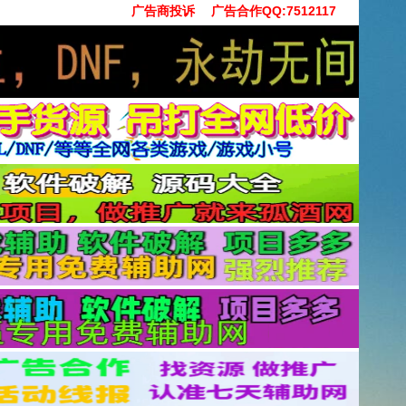
广告商投诉
广告合作QQ:7512117