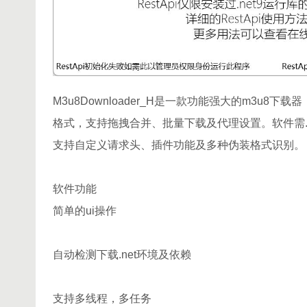
M3u8Downloader_H是一款功能强大的m3u8
格式，支持拖拽合并、批量下载及代理设置。软件需.
支持自定义请求头、插件功能及多种伪装格式识别。
软件功能
简单的ui操作
自动检测下载.net环境及依赖
支持多线程，多任务