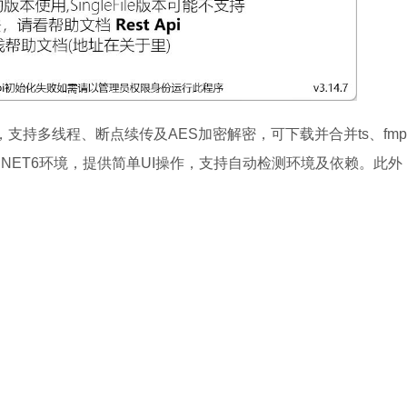
下载器，支持多线程、断点续传及AES加密解密，可下载并合并ts、fmp
NET6环境，提供简单UI操作，支持自动检测环境及依赖。此外