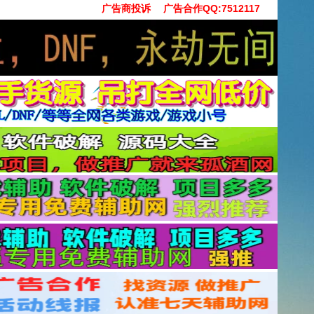
广告商投诉
广告合作QQ:7512117