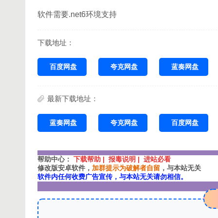
软件需要.net6环境支持
下载地址：
百度网盘
夸克网盘
蓝奏网盘
最新下载地址：
蓝奏网盘
夸克网盘
百度网盘
帮助中心：
下载帮助 | 报毒说明 | 进站必看
修改版安卓软件，
加群提示为破解者自留
，与本站无关
软件内任何收费广告宣传，与本站无关请勿相信。