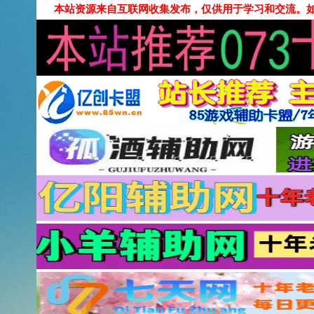
本站资源来自互联网收集发布，仅供用于学习和交流。如有