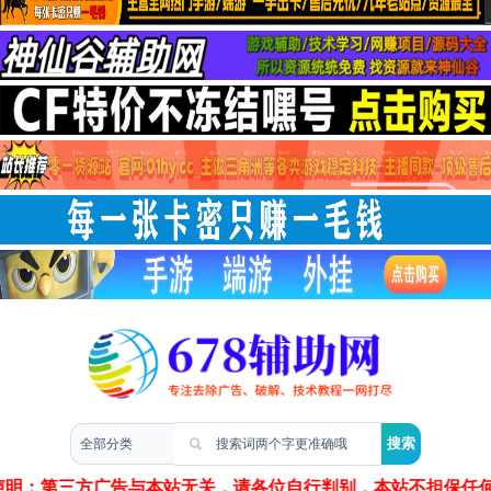
两性情感
声明：第三方广告与本站无关，请各位自行判别，本站不担保任何