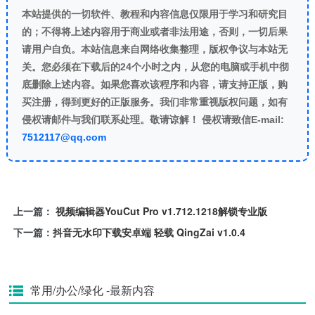
本站提供的一切软件、教程和内容信息仅限用于学习和研究目
的；不得将上述内容用于商业或者非法用途，否则，一切后果
请用户自负。本站信息来自网络收集整理，版权争议与本站无
关。您必须在下载后的24个小时之内，从您的电脑或手机中彻
底删除上述内容。如果您喜欢该程序和内容，请支持正版，购
买注册，得到更好的正版服务。我们非常重视版权问题，如有
侵权请邮件与我们联系处理。敬请谅解！ 侵权请致信E-mail:
7512117@qq.com
上一篇：
视频编辑器YouCut Pro v1.712.1218解锁专业版
下一篇：
抖音无水印下载安卓端 轻载 QingZai v1.0.4
常用/办公/绿化
-最新内容