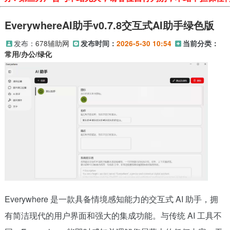
EverywhereAI助手v0.7.8交互式AI助手绿色版
发布：
678辅助网
发布时间：
2026-5-30 10:54
当前分类：
常用/办公/绿化
Everywhere 是一款具备情境感知能力的交互式 AI 助手，拥
有简洁现代的用户界面和强大的集成功能。与传统 AI 工具不