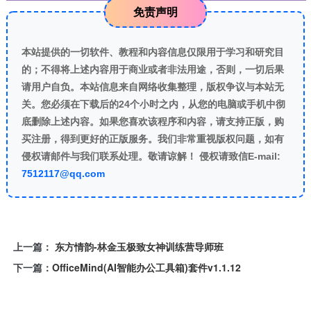
免责声明
本站提供的一切软件、教程和内容信息仅限用于学习和研究目
的；不得将上述内容用于商业或者非法用途，否则，一切后果
请用户自负。本站信息来自网络收集整理，版权争议与本站无
关。您必须在下载后的24个小时之内，从您的电脑或手机中彻
底删除上述内容。如果您喜欢该程序和内容，请支持正版，购
买注册，得到更好的正版服务。我们非常重视版权问题，如有
侵权请邮件与我们联系处理。敬请谅解！ 侵权请致信E-mail:
7512117@qq.com
上一篇：
东方情韵-林金玉极致女神训练营导师班
下一篇：
OfficeMind(AI智能办公工具箱)套件v1.1.12