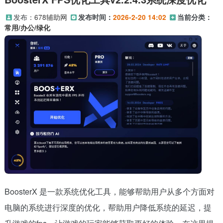
发布：
678辅助网
发布时间：
2026-2-20 14:02
当前分类：
常用/办公/绿化
BoosterX 是一款系统优化工具，能够帮助用户从多个方面对
电脑的系统进行深度的优化，帮助用户降低系统的延迟，提