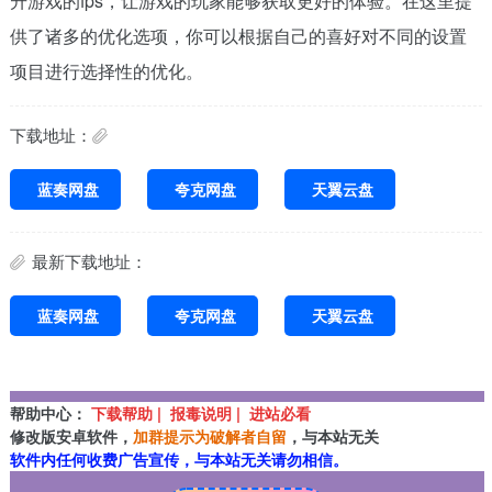
升游戏的fps，让游戏的玩家能够获取更好的体验。在这里提
供了诸多的优化选项，你可以根据自己的喜好对不同的设置
项目进行选择性的优化。
下载地址：
蓝奏网盘
夸克网盘
天翼云盘
最新下载地址：
蓝奏网盘
夸克网盘
天翼云盘
帮助中心：
下载帮助 | 报毒说明 | 进站必看
修改版安卓软件，
加群提示为破解者自留
，与本站无关
软件内任何收费广告宣传，与本站无关请勿相信。