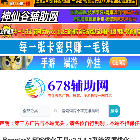
两性情感
声明：第三方广告与本站无关，请各位自行判别，本站不担保任
BoosterX FPS优化工具v2.2.4.3系统深度优化