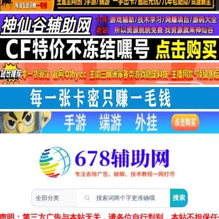
两性情感
声明：第三方广告与本站无关，请各位自行判别，本站不担保任