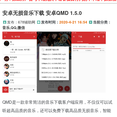
安卓无损音乐下载 安卓QMD 1.5.0
发布：
678辅助网
发布时间：
2020-4-21 16:54
当前分类：
音乐,QQ,微信
QMD是一款非常简洁的音乐下载客户端应用，不仅仅可以试
听超高品质的音乐，还可以免费下载高品质无损音乐，智能