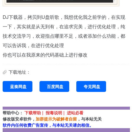
DJ下载器，拷贝到U盘听歌，我想优化我之前学的，在实现
一下，其实就是从无到有，在追求完美，进行优化处理，纯
技术交流学习，欢迎指点哪里不足，或者添加什么功能，都
可以告诉我，在进行优化处理
你也可以在我原来的代码基础上进行修改
下载地址：
蓝奏网盘
百度网盘
夸克网盘
帮助中心：
下载帮助 | 报毒说明 | 进站必看
修改版安卓软件，
加群提示为破解者自留
，与本站无关
软件内任何收费广告宣传，与本站无关请勿相信。