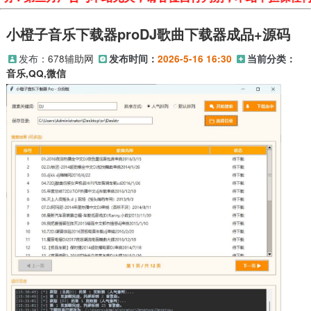
小橙子音乐下载器proDJ歌曲下载器成品+源码
发布：
678辅助网
发布时间：
2026-5-16 16:30
当前分类：
音乐,QQ,微信