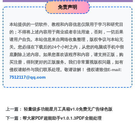
免责声明
本站提供的一切软件、教程和内容信息仅限用于学习和研究目
的；不得将上述内容用于商业或者非法用途，否则，一切后果
请用户自负。本站信息来自网络收集整理，版权争议与本站无
关。您必须在下载后的24个小时之内，从您的电脑或手机中彻
底删除上述内容。如果您喜欢该程序和内容，请支持正版，购
买注册，得到更好的正版服务。我们非常重视版权问题，如有
侵权请邮件与我们联系处理。敬请谅解！ 侵权请致信E-mail:
7512117@qq.com
上一篇：
轻量级多功能星月工具箱v1.0免费无广告绿色版
下一篇：
帮大家PDF超能助手v1.0.1.3PDF全能处理