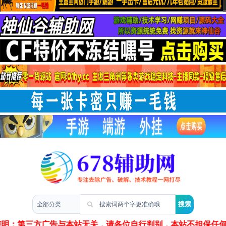
两性情感
声明：第三方广告与本站无关，请各位自行判别，本站不担保任何