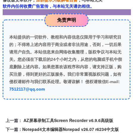
软件内任何收费广告宣传，与本站无关请勿相信。
免责声明
本站提供的一切软件、教程和内容信息仅限用于学习和研究目
的；不得将上述内容用于商业或者非法用途，否则，一切后果
请用户自负。本站信息来自网络收集整理，版权争议与本站无
关。您必须在下载后的24个小时之内，从您的电脑或手机中彻
底删除上述内容。如果您喜欢该程序和内容，请支持正版，购
买注册，得到更好的正版服务。我们非常重视版权问题，如有
侵权请邮件与我们联系处理。敬请谅解！ 侵权请致信E-mail:
7512117@qq.com
上一篇：
AZ屏幕录制工具Screen Recorder v6.9.6高级版
下一篇：
Notepad4文本编辑器Notepad v26.07 r6234中文版