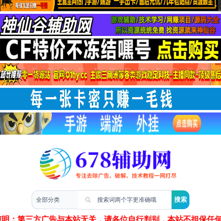
两性情感
声明：第三方广告与本站无关，请各位自行判别，本站不担保任何