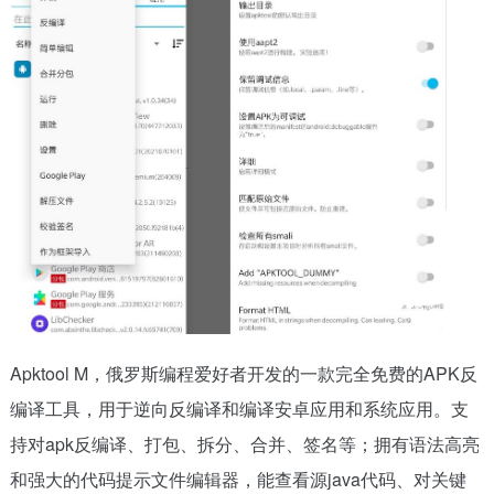
Apktool M，俄罗斯编程爱好者开发的一款完全免费的APK反
编译工具，用于逆向反编译和编译安卓应用和系统应用。支
持对apk反编译、打包、拆分、合并、签名等；拥有语法高亮
和强大的代码提示文件编辑器，能查看源java代码、对关键