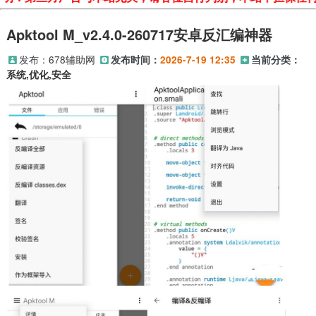
Apktool M_v2.4.0-260717安卓反汇编神器
发布：
678辅助网
发布时间：
2026-7-19 12:35
当前分类：
系统,优化,安全