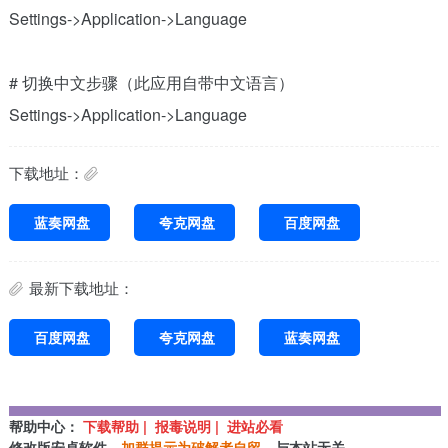
Settings->Application->Language
# 切换中文步骤（此应用自带中文语言）
Settings->Application->Language
下载地址：
蓝奏网盘
夸克网盘
百度网盘
最新下载地址：
百度网盘
夸克网盘
蓝奏网盘
帮助中心：
下载帮助 | 报毒说明 | 进站必看
修改版安卓软件，
加群提示为破解者自留
，与本站无关