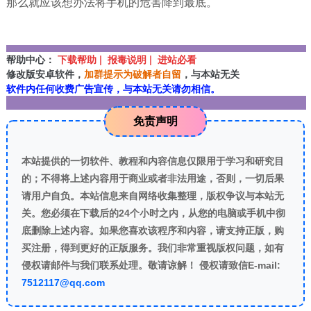
那么就应该想办法将手机的危害降到最底。
帮助中心：
下载帮助 | 报毒说明 | 进站必看
修改版安卓软件，
加群提示为破解者自留
，与本站无关
软件内任何收费广告宣传，与本站无关请勿相信。
免责声明
本站提供的一切软件、教程和内容信息仅限用于学习和研究目
的；不得将上述内容用于商业或者非法用途，否则，一切后果
请用户自负。本站信息来自网络收集整理，版权争议与本站无
关。您必须在下载后的24个小时之内，从您的电脑或手机中彻
底删除上述内容。如果您喜欢该程序和内容，请支持正版，购
买注册，得到更好的正版服务。我们非常重视版权问题，如有
侵权请邮件与我们联系处理。敬请谅解！ 侵权请致信E-mail:
7512117@qq.com