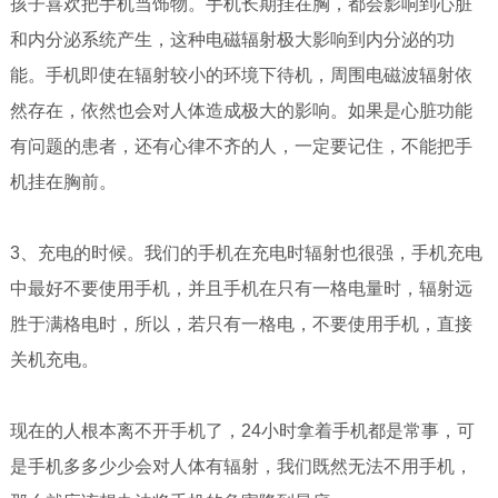
孩子喜欢把手机当饰物。手机长期挂在胸，都会影响到心脏
和内分泌系统产生，这种电磁辐射极大影响到内分泌的功
能。手机即使在辐射较小的环境下待机，周围电磁波辐射依
然存在，依然也会对人体造成极大的影响。如果是心脏功能
有问题的患者，还有心律不齐的人，一定要记住，不能把手
机挂在胸前。
3、充电的时候。我们的手机在充电时辐射也很强，手机充电
中最好不要使用手机，并且手机在只有一格电量时，辐射远
胜于满格电时，所以，若只有一格电，不要使用手机，直接
关机充电。
现在的人根本离不开手机了，24小时拿着手机都是常事，可
是手机多多少少会对人体有辐射，我们既然无法不用手机，