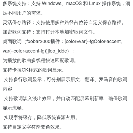
多系统支持：支持 Windows、macOS 和 Linux 操作系统，满
足不同用户的需求。
灵活保存路径：支持使用多种路径占位符自定义保存路径。
加密歌词支持：支持打开本地加密歌词文件。
桌面歌词（foobar2000插件：[color=var(--fgColor-accent,
var(--color-accent-fg))]foo_lddc）：
为播放的歌曲多线程快速匹配歌词。
支持卡拉OK样式的歌词显示。
支持多行歌词显示，可分别展示原文、翻译、罗马音的歌词
内容
支持歌词淡入淡出效果，并自动匹配屏幕刷新率，确保歌词
显示流畅。
实现字符缓存，降低系统资源占用。
支持自定义字符渐变色效果。