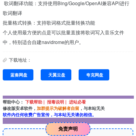
歌词翻译功能：支持使用Bing/Google/OpenAI兼容API进行
歌词翻译
批量格式转换：支持歌词格式批量转换功能
个人使用最方便的点是可以批量直接将歌词写入音乐文件
中，特别适合自建navidrome的用户。
下载地址：
蓝奏网盘
天翼云盘
夸克网盘
帮助中心：
下载帮助 | 报毒说明 | 进站必看
修改版安卓软件，
加群提示为破解者自留
，与本站无关
软件内任何收费广告宣传，与本站无关请勿相信。
免责声明