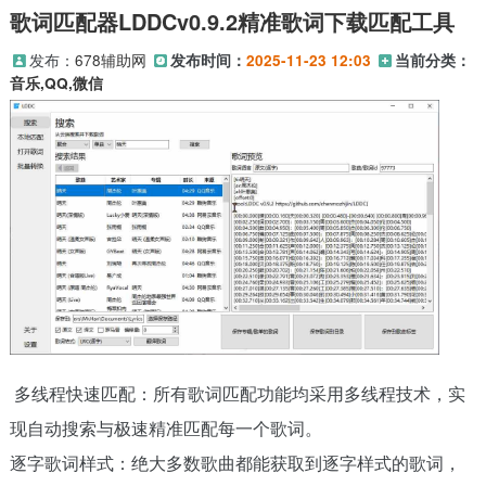
歌词匹配器LDDCv0.9.2精准歌词下载匹配工具
发布：
678辅助网
发布时间：
2025-11-23 12:03
当前分类：
音乐,QQ,微信
多线程快速匹配：所有歌词匹配功能均采用多线程技术，实
现自动搜索与极速精准匹配每一个歌词。
逐字歌词样式：绝大多数歌曲都能获取到逐字样式的歌词，