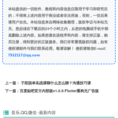
本站提供的一切软件、教程和内容信息仅限用于学习和研究目
的；不得将上述内容用于商业或者非法用途，否则，一切后果
请用户自负。本站信息来自网络收集整理，版权争议与本站无
关。您必须在下载后的24个小时之内，从您的电脑或手机中彻
底删除上述内容。如果您喜欢该程序和内容，请支持正版，购
买注册，得到更好的正版服务。我们非常重视版权问题，如有
侵权请邮件与我们联系处理。敬请谅解！ 侵权请致信E-mail:
7512117@qq.com
上一篇：
子阳脱单实战课聊什么怎么聊？沟通技巧课
下一篇：
百度贴吧官方内部版v1.0.5-Flutter重构无广告版
音乐,QQ,微信
-最新内容