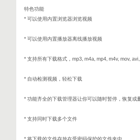
特色功能
* 可以使用内置浏览器浏览视频
* 可以使用内置播放器离线播放视频
* 支持所有下载格式，mp3, m4a, mp4, m4v, mov, avi, wmv
* 自动检测视频，轻松下载
* 功能齐全的下载管理器让你可以随时暂停，恢复或
* 支持同时下载多个文件
* 将下载的文件存放在受密码保护的文件夹中