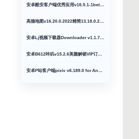
安卓酷安客户端优秀应用v16.5.1-1beta去广告版
高德地图v16.20.0.2022精简13.18.0.2039正式版
安卓Lj视频下载器Downloader v1.1.76高级版
安卓B612咔叽v15.2.6美颜解锁VIP订阅破解版
安卓P站客户端pixiv v6.189.0 for Android高级版