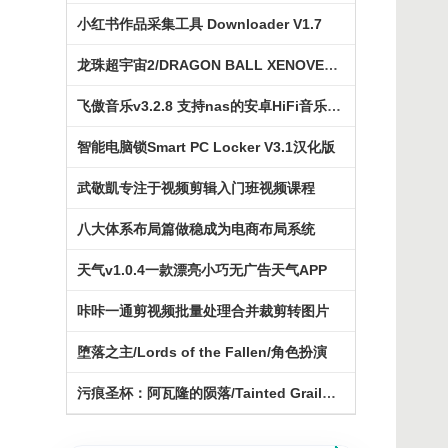
小红书作品采集工具 Downloader V1.7
龙珠超宇宙2/DRAGON BALL XENOVERSE 2
飞傲音乐v3.2.8 支持nas的安卓HiFi音乐播放器
智能电脑锁Smart PC Locker V3.1汉化版
武敬凱专注于视频剪辑入门班视频课程
八大体系布局篇做稳成为电商布局系统
天气v1.0.4一款漂亮小巧无广告天气APP
咔咔一通剪视频批量处理合并裁剪转图片
堕落之主/Lords of the Fallen/角色扮演
污痕圣杯：阿瓦隆的陨落/Tainted Grail角色扮演