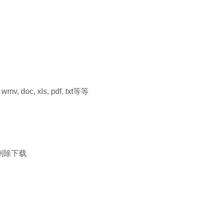
, doc, xls, pdf, txt等等
删除下载