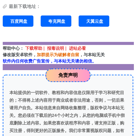
最新下载地址：
百度网盘
夸克网盘
天翼云盘
帮助中心：
下载帮助 | 报毒说明 | 进站必看
修改版安卓软件，
加群提示为破解者自留
，与本站无关
软件内任何收费广告宣传，与本站无关请勿相信。
免责声明
本站提供的一切软件、教程和内容信息仅限用于学习和研究目
的；不得将上述内容用于商业或者非法用途，否则，一切后果
请用户自负。本站信息来自网络收集整理，版权争议与本站无
关。您必须在下载后的24个小时之内，从您的电脑或手机中彻
底删除上述内容。如果您喜欢该程序和内容，请支持正版，购
买注册，得到更好的正版服务。我们非常重视版权问题，如有