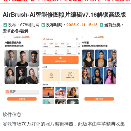
AirBrush-Ai智能修图照片编辑v7.16解锁高级版
发布：
678辅助网
发布时间：
2025-9-11 15:15
当前分类：
安卓必备/破解
软件信息
谷歌市场70万好评的照片编辑神器，此版本由芊芊精典收集