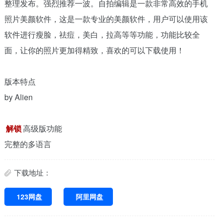
整理发布。强烈推荐一波。自拍编辑是一款非常高效的手机
照片美颜软件，这是一款专业的美颜软件，用户可以使用该
软件进行瘦脸，祛痘，美白，拉高等等功能，功能比较全
面，让你的照片更加得精致，喜欢的可以下载使用！
版本特点
by Alien
解锁
高级版功能
完整的多语言
下载地址：
123网盘
阿里网盘