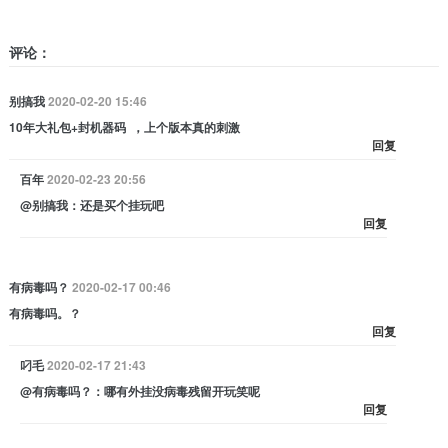
评论：
别搞我
2020-02-20 15:46
10年大礼包+封机器码 ，上个版本真的刺激
回复
百年
2020-02-23 20:56
@别搞我：还是买个挂玩吧
回复
有病毒吗？
2020-02-17 00:46
有病毒吗。？
回复
叼毛
2020-02-17 21:43
@有病毒吗？：哪有外挂没病毒残留开玩笑呢
回复