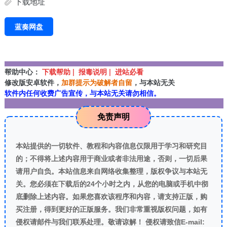
下载地址
蓝奏网盘
帮助中心：
下载帮助 | 报毒说明 | 进站必看
修改版安卓软件，
加群提示为破解者自留
，与本站无关
软件内任何收费广告宣传，与本站无关请勿相信。
免责声明
本站提供的一切软件、教程和内容信息仅限用于学习和研究目
的；不得将上述内容用于商业或者非法用途，否则，一切后果
请用户自负。本站信息来自网络收集整理，版权争议与本站无
关。您必须在下载后的24个小时之内，从您的电脑或手机中彻
底删除上述内容。如果您喜欢该程序和内容，请支持正版，购
买注册，得到更好的正版服务。我们非常重视版权问题，如有
侵权请邮件与我们联系处理。敬请谅解！ 侵权请致信E-mail: