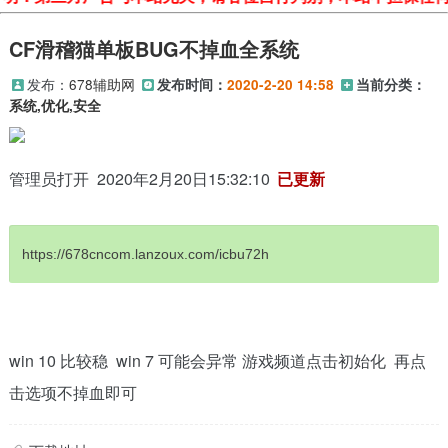
CF滑稽猫单板BUG不掉血全系统
发布：
678辅助网
发布时间：
2020-2-20 14:58
当前分类：
系统,优化,安全
管理员打开 2020年2月20日15:32:10
已更新
https://678cncom.lanzoux.com/icbu72h
win 10 比较稳 win 7 可能会异常 游戏频道点击初始化 再点
击选项不掉血即可