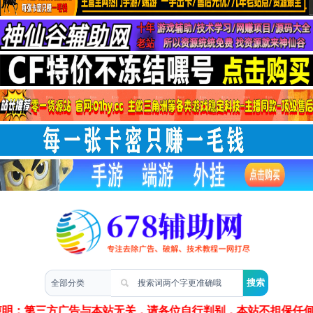
两性情感
声明：第三方广告与本站无关，请各位自行判别，本站不担保任何