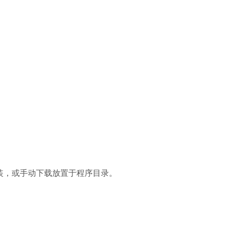
装，或手动下载放置于程序目录。