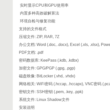
实时显示CPU和GPU使用率
内置多种高效破解算法
环境自检与修复功能
支持的文件格式
压缩文件: ZIP, RAR, 7Z
办公文档: Word (.doc, .docx), Excel (.xls, .xlsx), Power
PDF文档: .pdf
密码数据库: KeePass (.kdb, .kdbx)
加密文件: GPG/PGP (.gpg, .pgp)
磁盘映像: BitLocker (.vhd, .vhdx)
网络相关: WiFi密码 (.hccap, .hccapx), VNC密码 (.pcap
密钥文件: SSH密钥 (.pem, .key, .ppk)
系统文件: Linux Shadow文件
安装说明