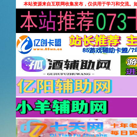
本站资源来自互联网收集发布，仅供用于学习和交流。如有