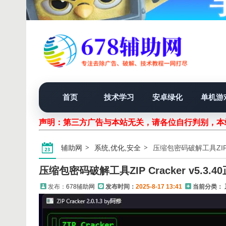
首页
技术学习
安卓绿化
单机游
声明：第三方广告与本站无关，请各位自行判别，本站
辅助网
系统,优化,安全
压缩包密码破解工具ZIP Cr
压缩包密码破解工具ZIP Cracker v5.3.4
发布：
678辅助网
发布时间：
2025-8-17 13:41
当前分类：