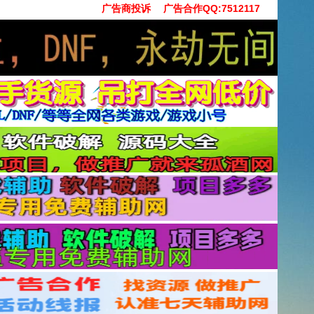
广告商投诉
广告合作QQ:7512117