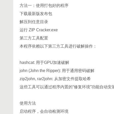
方法一：使用打包好的程序
下载最新版发布包
解压到任意目录
运行 ZIP Cracker.exe
第三方工具配置
本程序依赖以下第三方工具进行破解操作：
hashcat: 用于GPU加速破解
john (John the Ripper): 用于通用密码破解
zip2john, rar2john: 从加密文件提取哈希
这些工具可以通过程序内置的”修复环境”功能自动安
使用方法
启动程序，会自动检测环境