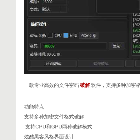
一款专业高效的文件密码
破解
软件，支持多种加密格式，
功能特点
支持多种加密文件格式破解
支持CPU和GPU两种破解模式
炫酷黑客风格界面设计