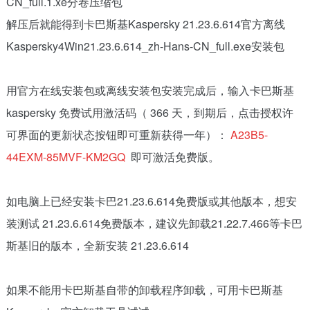
CN_full.1.xe分卷压缩包
解压后就能得到卡巴斯基Kaspersky 21.23.6.614官方离线
Kaspersky4Win21.23.6.614_zh-Hans-CN_full.exe安装包
用官方在线安装包或离线安装包安装完成后，输入卡巴斯基
kaspersky 免费试用激活码（ 366 天，到期后，点击授权许
可界面的更新状态按钮即可重新获得一年）：
A23B5-
44EXM-85MVF-KM2GQ
即可激活免费版。
如电脑上已经安装卡巴21.23.6.614免费版或其他版本，想安
装测试 21.23.6.614免费版本，建议先卸载21.22.7.466等卡巴
斯基旧的版本，全新安装 21.23.6.614
如果不能用卡巴斯基自带的卸载程序卸载，可用卡巴斯基