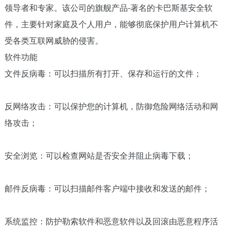
领导者和专家。该公司的旗舰产品-著名的卡巴斯基安全软
件，主要针对家庭及个人用户，能够彻底保护用户计算机不
受各类互联网威胁的侵害。
软件功能
文件反病毒：可以扫描所有打开、保存和运行的文件；
反网络攻击：可以保护您的计算机，防御危险网络活动和网
络攻击；
安全浏览：可以检查网站是否安全并阻止病毒下载；
邮件反病毒：可以扫描邮件客户端中接收和发送的邮件；
系统监控：防护勒索软件和恶意软件以及回滚由恶意程序活