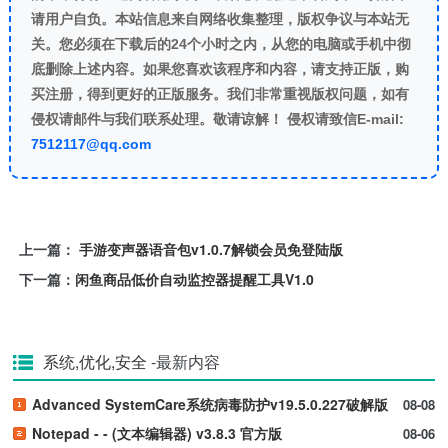
请用户自负。本站信息来自网络收集整理，版权争议与本站无
关。您必须在下载后的24个小时之内，从您的电脑或手机中彻
底删除上述内容。如果您喜欢该程序和内容，请支持正版，购
买注册，得到更好的正版服务。我们非常重视版权问题，如有
侵权请邮件与我们联系处理。敬请谅解！ 侵权请致信E-mail:
7512117@qq.com
上一篇：
手游变声器语音包v1.0.7解锁会员免登陆版
下一篇：
闲鱼商品低价自动监控器提醒工具V1.0
系统,优化,安全
-最新内容
Advanced SystemCare系统病毒防护v19.5.0.227破解版
08-08
Notepad - - (文本编辑器) v3.8.3 官方版
08-06