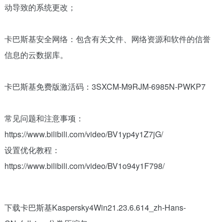
动导致的系统更改；
卡巴斯基安全网络：包含有关文件、网络资源和软件的信誉
信息的云数据库。
卡巴斯基免费版激活码：3SXCM-M9RJM-6985N-PWKP7
常见问题和注意事项：
https://www.bilibili.com/video/BV1yp4y1Z7jG/
设置优化教程：
https://www.bilibili.com/video/BV1o94y1F798/
下载卡巴斯基Kaspersky4Win21.23.6.614_zh-Hans-