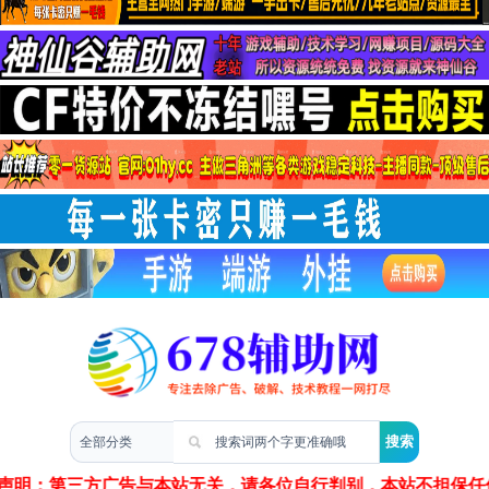
两性情感
声明：第三方广告与本站无关，请各位自行判别，本站不担保任何