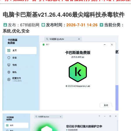
电脑卡巴斯基v21.26.4.406最尖端科技杀毒软件
发布：
678辅助网
发布时间：
2026-7-31 14:26
当前分类：
系统,优化,安全