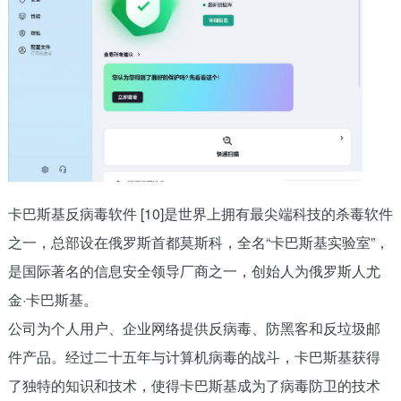
卡巴斯基反病毒软件 [10]是世界上拥有最尖端科技的杀毒软件
之一，总部设在俄罗斯首都莫斯科，全名“卡巴斯基实验室”，
是国际著名的信息安全领导厂商之一，创始人为俄罗斯人尤
金·卡巴斯基。
公司为个人用户、企业网络提供反病毒、防黑客和反垃圾邮
件产品。经过二十五年与计算机病毒的战斗，卡巴斯基获得
了独特的知识和技术，使得卡巴斯基成为了病毒防卫的技术