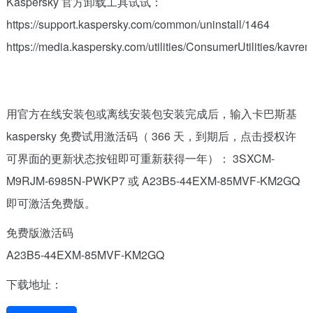
Kaspersky 官方卸载工具试试：
https://support.kaspersky.com/common/uninstall/1464
https://media.kaspersky.com/utilities/ConsumerUtilities/kavre
用官方在线安装包或离线安装包安装完成后，输入卡巴斯基
kaspersky 免费试用激活码（ 366 天，到期后，点击授权许
可界面的更新状态按钮即可重新获得一年）： 3SXCM-
M9RJM-6985N-PWKP7 或 A23B5-44EXM-85MVF-KM2GQ
即可激活免费版。
免费版激活码
A23B5-44EXM-85MVF-KM2GQ
下载地址：