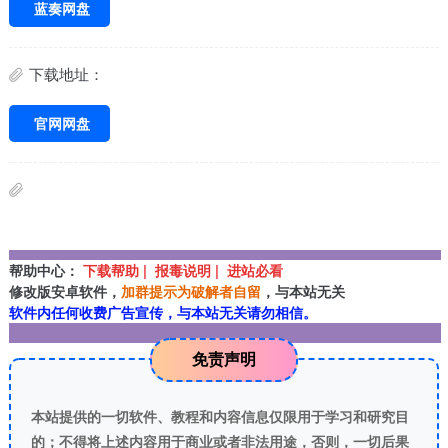
蓝奏网盘
下载地址：
官网网盘
帮助中心：
下载帮助 | 报毒说明 | 进站必看
修改版安卓软件，
加群提示为破解者自留
，与本站无关
软件内任何收费广告宣传，与本站无关请勿相信。
免责声明
本站提供的一切软件、教程和内容信息仅限用于学习和研究目
的；不得将上述内容用于商业或者非法用途，否则，一切后果