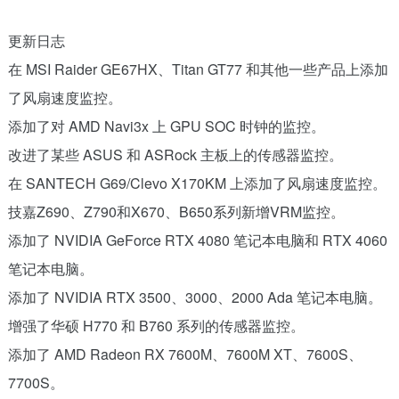
更新日志
在 MSI Raider GE67HX、Titan GT77 和其他一些产品上添加
了风扇速度监控。
添加了对 AMD Navi3x 上 GPU SOC 时钟的监控。
改进了某些 ASUS 和 ASRock 主板上的传感器监控。
在 SANTECH G69/Clevo X170KM 上添加了风扇速度监控。
技嘉Z690、Z790和X670、B650系列新增VRM监控。
添加了 NVIDIA GeForce RTX 4080 笔记本电脑和 RTX 4060
笔记本电脑。
添加了 NVIDIA RTX 3500、3000、2000 Ada 笔记本电脑。
增强了华硕 H770 和 B760 系列的传感器监控。
添加了 AMD Radeon RX 7600M、7600M XT、7600S、
7700S。