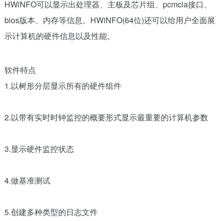
HWiNFO可以显示出处理器、主板及芯片组、pcmcia接口、
bios版本、内存等信息。HWiNFO(64位)还可以给用户全面展
示计算机的硬件信息以及性能。
软件特点
1.以树形分层显示所有的硬件组件
2.以带有实时时钟监控的概要形式显示最重要的计算机参数
3.显示硬件监控状态
4.做基准测试
5.创建多种类型的日志文件