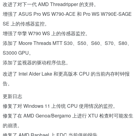
改进了对下一代 AMD Threadripper 的支持。
增强了 ASUS Pro WS W790-ACE 和 Pro WS W790E-SAGE
SE 上的传感器监控。
增强了华擎 W790 WS 上的传感器监控。
添加了 Moore Threads MTT S30、S50、S60、S70、S80、
S3000 GPU。
添加了监视器的驱动程序信息。
改进了 Intel Alder Lake 和更高版本 CPU 的当前内存时钟报
告。
更新日志
修复了对 Windows 11 上传统 CPU 使用情况的监控。
修复了在 AMD Genoa/Bergamo 上进行 XTU 检查时可能发生
的崩溃。
修复了 AMD Raphael 上 EDC 当前值的报告。