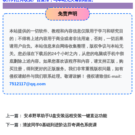
免责声明
本站提供的一切软件、教程和内容信息仅限用于学习和研究目
的；不得将上述内容用于商业或者非法用途，否则，一切后果
请用户自负。本站信息来自网络收集整理，版权争议与本站无
关。您必须在下载后的24个小时之内，从您的电脑或手机中彻
底删除上述内容。如果您喜欢该程序和内容，请支持正版，购
买注册，得到更好的正版服务。我们非常重视版权问题，如有
侵权请邮件与我们联系处理。敬请谅解！ 侵权请致信E-mail:
7512117@qq.com
上一篇：
安卓野草助手U盘安装远程安装一键直达功能
下一篇：
清波同学0基础到进阶达芬奇调色系统课