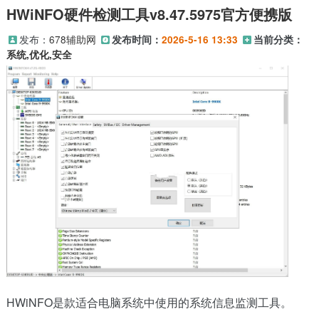
HWiNFO硬件检测工具v8.47.5975官方便携版
发布：
678辅助网
发布时间：
2026-5-16 13:33
当前分类：
系统,优化,安全
HWiNFO是款适合电脑系统中使用的系统信息监测工具。