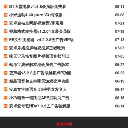
BT天堂电影v1.5.8会员版免费看
09-11
小米运动4.40 pure V3 纯净版
09-08
安卓金桔全网影视免费VIP观看
07-21
视频格式转换器v1.2.04直装会员版
07-19
ES文件浏览器_v4.2.2.8去广告VIP版
07-13
安卓乐播投屏电视投屏王者吃鸡
07-07
聊天记录恢复图片视频语音都可以
07-05
驾考宝典破解本地会员去广告版本
06-27
变声器v5.2.8去广告版解锁VIP功能
06-23
精品语音包支持聊天游戏变声功能
06-19
安卓文字转语音 50种男女发音人
06-17
小巧精致一键跳过APP启动页广告
06-15
安卓爱奇艺HDv7.9.2去广告破解版
06-14
免责声明