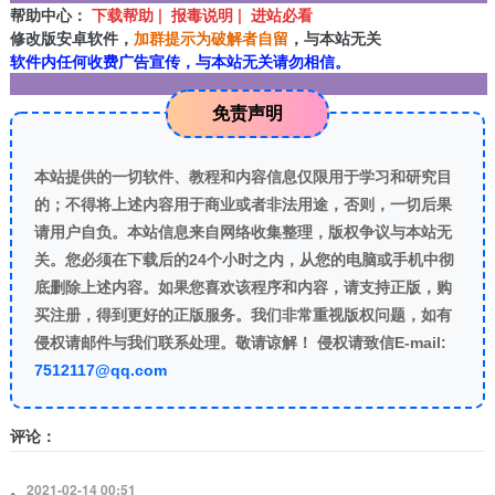
帮助中心：
下载帮助 | 报毒说明 | 进站必看
修改版安卓软件，
加群提示为破解者自留
，与本站无关
软件内任何收费广告宣传，与本站无关请勿相信。
免责声明
本站提供的一切软件、教程和内容信息仅限用于学习和研究目
的；不得将上述内容用于商业或者非法用途，否则，一切后果
请用户自负。本站信息来自网络收集整理，版权争议与本站无
关。您必须在下载后的24个小时之内，从您的电脑或手机中彻
底删除上述内容。如果您喜欢该程序和内容，请支持正版，购
买注册，得到更好的正版服务。我们非常重视版权问题，如有
侵权请邮件与我们联系处理。敬请谅解！ 侵权请致信E-mail:
7512117@qq.com
评论：
。
2021-02-14 00:51