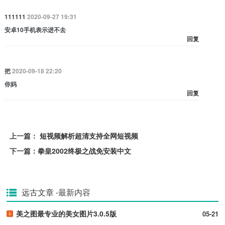
111111
2020-09-27 19:31
安卓10手机表示进不去
回复
把
2020-09-18 22:20
你妈
回复
上一篇：
短视频解析超清支持全网短视频
下一篇：
拳皇2002终极之战免安装中文
远古文章
-最新内容
美之图最专业的美女图片3.0.5版
05-21