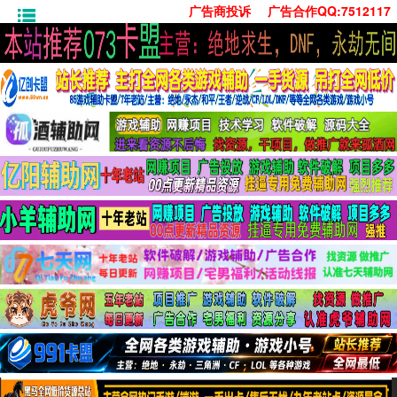
广告商投诉
广告合作QQ:7512117
首页
技术学习
安卓绿化
单机游戏
社交娱乐
系统工具
活动线报
常用办公
源码收集
值得一看