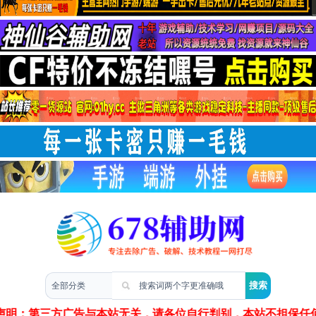
两性情感
声明：第三方广告与本站无关，请各位自行判别，本站不担保任