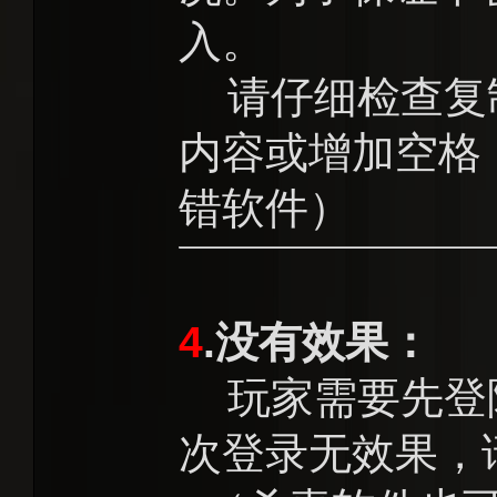
入。
请仔细检查复
内容或增加空格
错软件）
4
.没有效果：
玩家需要先登
次登录无效果，