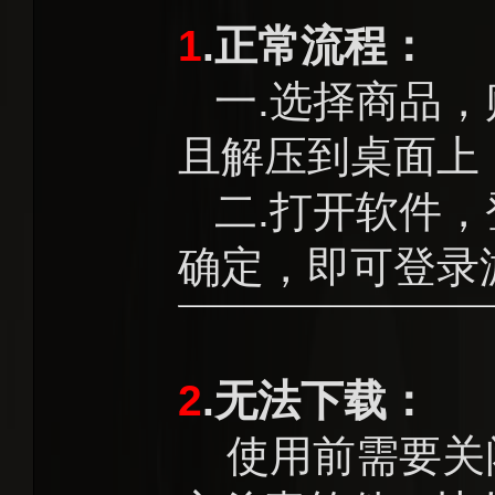
1
.正常流程：
一.选择商品，
且解压到桌面上
二.打开软件，
确定，即可登录
2
.无法下载：
使用前需要关闭