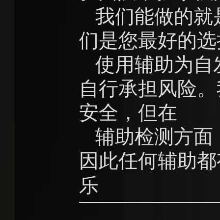
我们能做的就
们是您最好的选
使用辅助为自
自行承担风险。
安全，但在
辅助检测方面
因此任何辅助都
乐