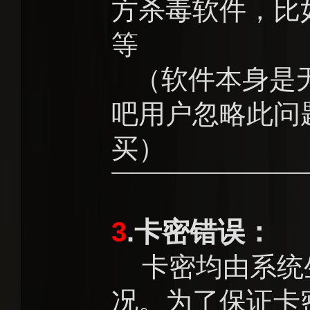
方杀毒软件，比
等
（软件本身是无
吧用户忽略此问
买）
3
.卡密错误：
卡密均由系统
况。为了保证卡