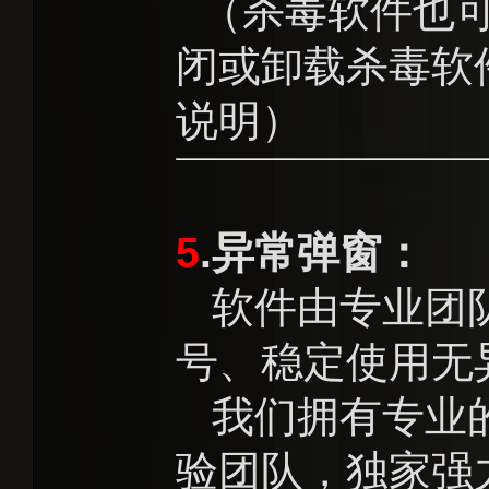
（杀毒软件也可
闭或卸载杀毒软
说明）
5
.异常弹窗：
软件由专业团队
号、稳定使用无
我们拥有专业的
验团队，独家强